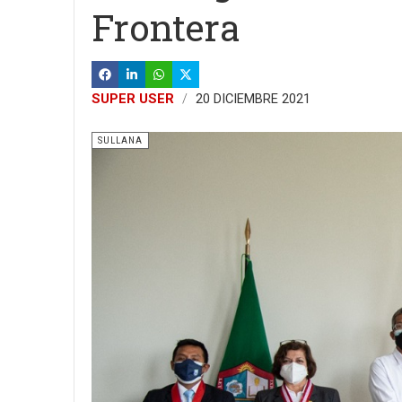
Frontera
SUPER USER
20 DICIEMBRE 2021
SULLANA