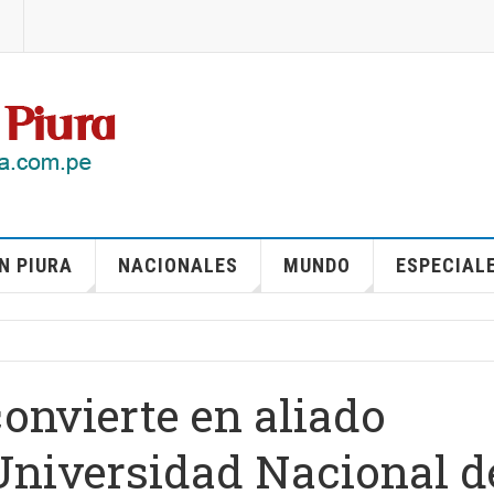
N PIURA
NACIONALES
MUNDO
ESPECIAL
onvierte en aliado
 Universidad Nacional d