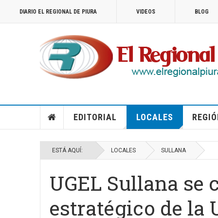
DIARIO EL REGIONAL DE PIURA
VIDEOS
BLOG
EDITORIAL
LOCALES
REGIÓ
ESTÁ AQUÍ:
LOCALES
SULLANA
UGEL Sullana se c
estratégico de la