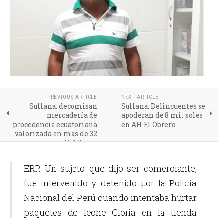
PREVIOUS ARTICLE
NEXT ARTICLE
Sullana: decomisan
Sullana: Delincuentes se
mercadería de
apoderan de 8 mil soles
procedencia ecuatoriana
en AH El Obrero
valorizada en más de 32
mil dólares
ERP. Un sujeto que dijo ser comerciante,
fue intervenido y detenido por la Policía
Nacional del Perú cuando intentaba hurtar
paquetes de leche Gloria en la tienda