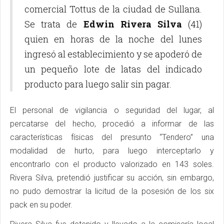
comercial Tottus de la ciudad de Sullana.
Se trata de
Edwin Rivera Silva
(41)
quien en horas de la noche del lunes
ingresó al establecimiento y se apoderó de
un pequeño lote de latas del indicado
producto para luego salir sin pagar.
El personal de vigilancia o seguridad del lugar, al
percatarse del hecho, procedió a informar de las
características físicas del presunto “Tendero” una
modalidad de hurto, para luego interceptarlo y
encontrarlo con el producto valorizado en 143 soles.
Rivera Silva, pretendió justificar su acción, sin embargo,
no pudo demostrar la licitud de la posesión de los six
pack en su poder.