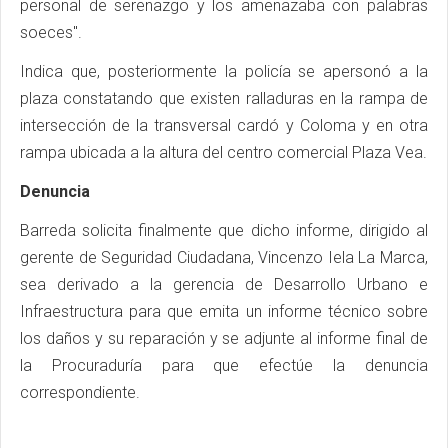
personal de serenazgo y los amenazaba con palabras
soeces".
Indica que, posteriormente la policía se apersonó a la
plaza constatando que existen ralladuras en la rampa de
intersección de la transversal cardó y Coloma y en otra
rampa ubicada a la altura del centro comercial Plaza Vea.
Denuncia
Barreda solicita finalmente que dicho informe, dirigido al
gerente de Seguridad Ciudadana, Vincenzo Iela La Marca,
sea derivado a la gerencia de Desarrollo Urbano e
Infraestructura para que emita un informe técnico sobre
los daños y su reparación y se adjunte al informe final de
la Procuraduría para que efectúe la denuncia
correspondiente.