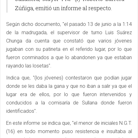
Zúñiga, emitió un informe al respecto.
Según dicho documento, "el pasado 13 de junio a la 1:14
de la madrugada, el supervisor de turno Luis Suárez
Chunga da cuenta que constató que varios jóvenes
jugaban con su patineta en el referido lugar, por lo que
fueron conminados a que lo abandonen ya que estaban
rayando las losetas".
Indica que, "(los jóvenes) contestaron que podían jugar
donde se les daba la gana y que no iban a salir ya que el
lugar era de ellos, por lo que fueron intervenidos y
conducidos a la comisaría de Sullana donde fueron
identificados".
En este informe se indica que, "el menor de iniciales N.G.T.
(16) en todo momento puso resistencia e insultaba al