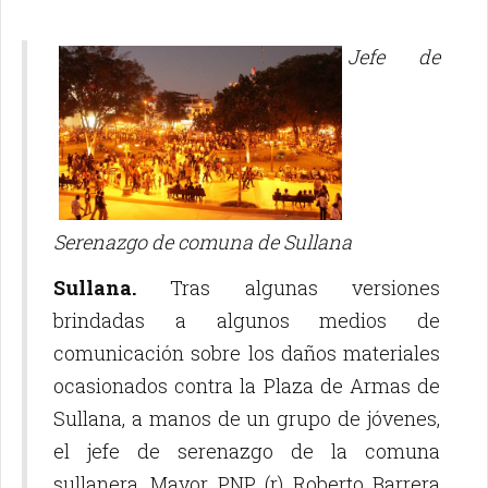
Jefe de
Serenazgo de comuna de Sullana
Sullana.
Tras algunas versiones
brindadas a algunos medios de
comunicación sobre los daños materiales
ocasionados contra la Plaza de Armas de
Sullana, a manos de un grupo de jóvenes,
el jefe de serenazgo de la comuna
sullanera, Mayor PNP (r) Roberto Barrera