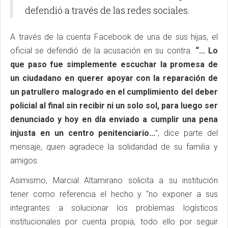
defendió a través de las redes sociales.
A través de la cuenta Facebook de una de sus hijas, el
oficial se defendió de la acusación en su contra.
“... Lo
que paso fue simplemente escuchar la promesa de
un ciudadano en querer apoyar con la reparación de
un patrullero malogrado en el cumplimiento del deber
policial al final sin recibir ni un solo sol, para luego ser
denunciado y hoy en día enviado a cumplir una pena
injusta en un centro penitenciario...
”, dice parte del
mensaje, quien agradece la solidaridad de su familia y
amigos.
Asimismo, Marcial Altamirano solicita a su institución
tener como referencia el hecho y “no exponer a sus
integrantes a solucionar los problemas logísticos
institucionales por cuenta propia, todo ello por seguir