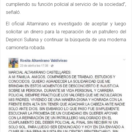
cumpliendo su función policial al servicio de la sociedad”,
señaló.
El oficial Altamirano es investigado de aceptar y luego
solicitar un dinero para la reparación de un patrullero del
Depincri Sullana y continuar la búsqueda de una moderna
camioneta robada.