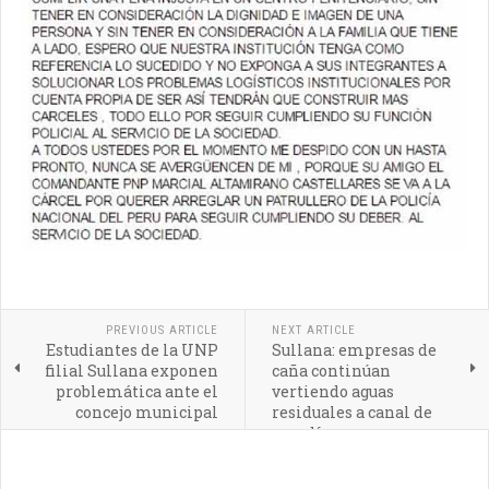
PREVIOUS ARTICLE
NEXT ARTICLE
Estudiantes de la UNP
Sullana: empresas de
filial Sullana exponen
caña continúan
problemática ante el
vertiendo aguas
concejo municipal
residuales a canal de
regadío