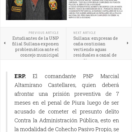
PREVIOUS ARTICLE
NEXT ARTICLE
Estudiantes de la UNP
Sullana: empresas de
filial Sullana exponen
caña continúan
problemática ante el
vertiendo aguas
concejo municipal
residuales a canal de
regadío
ERP.
El comandante PNP Marcial
Altamirano Castellares, quien deberá
afrontar una prisión preventiva de 7
meses en el penal de Piura luego de ser
acusado de cometer el presunto delito
Contra la Administración Pública, esto en
la modalidad de Cohecho Pasivo Propio, se