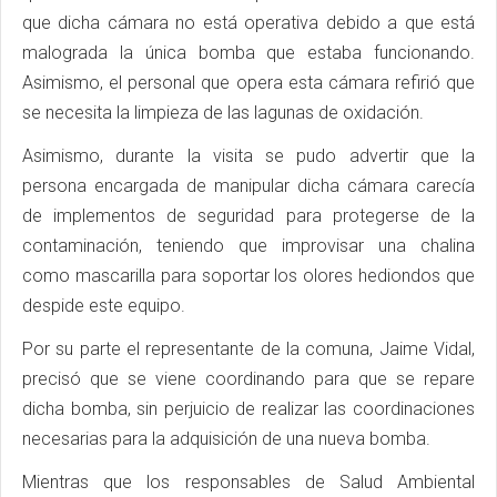
que dicha cámara no está operativa debido a que está
malograda la única bomba que estaba funcionando.
Asimismo, el personal que opera esta cámara refirió que
se necesita la limpieza de las lagunas de oxidación.
Asimismo, durante la visita se pudo advertir que la
persona encargada de manipular dicha cámara carecía
de implementos de seguridad para protegerse de la
contaminación, teniendo que improvisar una chalina
como mascarilla para soportar los olores hediondos que
despide este equipo.
Por su parte el representante de la comuna, Jaime Vidal,
precisó que se viene coordinando para que se repare
dicha bomba, sin perjuicio de realizar las coordinaciones
necesarias para la adquisición de una nueva bomba.
Mientras que los responsables de Salud Ambiental