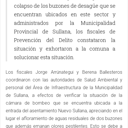
colapso de los buzones de desagüe que se
encuentran ubicados en este sector y
administrados por la Municipalidad
Provincial de Sullana, los fiscales de
Prevención del Delito constataron la
situación y exhortaron a la comuna a
solucionar esta situación.
Los fiscales Jorge Arrúnategui y Berena Ballesteros
coordinaron con las autoridades de Salud Ambiental y
personal del Área de Infraestructura de la Municipalidad
de Sullana, a efectos de verificar la situación de la
cámara de bombeo que se encuentra ubicada a la
entrada del asentamiento Nuevo Sullana, apreciando en el
lugar el afloramiento de aguas residuales de dos buzones
que además emanan olores pestilentes. Esto se debe a