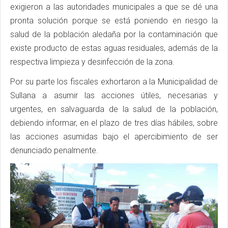
exigieron a las autoridades municipales a que se dé una
pronta solución porque se está poniendo en riesgo la
salud de la población aledaña por la contaminación que
existe producto de estas aguas residuales, además de la
respectiva limpieza y desinfección de la zona.
Por su parte los fiscales exhortaron a la Municipalidad de
Sullana a asumir las acciones útiles, necesarias y
urgentes, en salvaguarda de la salud de la población,
debiendo informar, en el plazo de tres días hábiles, sobre
las acciones asumidas bajo el apercibimiento de ser
denunciado penalmente.