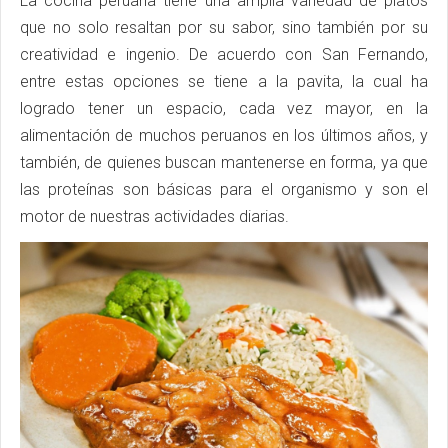
La cocina peruana tiene una amplia variedad de platos
que no solo resaltan por su sabor, sino también por su
creatividad e ingenio. De acuerdo con San Fernando,
entre estas opciones se tiene a la pavita, la cual ha
logrado tener un espacio, cada vez mayor, en la
alimentación de muchos peruanos en los últimos años, y
también, de quienes buscan mantenerse en forma, ya que
las proteínas son básicas para el organismo y son el
motor de nuestras actividades diarias.