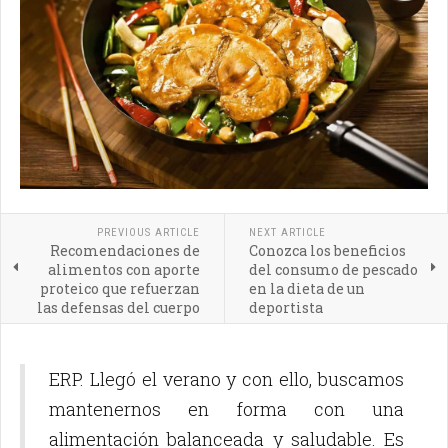
PREVIOUS ARTICLE
NEXT ARTICLE
Recomendaciones de
Conozca los beneficios
alimentos con aporte
del consumo de pescado
proteico que refuerzan
en la dieta de un
las defensas del cuerpo
deportista
ERP. Llegó el verano y con ello, buscamos
mantenernos en forma con una
alimentación balanceada y saludable. Es