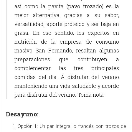
así como la pavita (pavo trozado) es la
mejor alternativa gracias a su sabor,
versatilidad, aporte proteico y ser baja en
grasa. En ese sentido, los expertos en
nutrición de la empresa de consumo
masivo San Fernando, resaltan algunas
preparaciones que contribuyen a
complementar las tres principales
comidas del día. A disfrutar del verano
manteniendo una vida saludable y acorde
para disfrutar del verano. Toma nota:
Desayuno:
Opción 1: Un pan integral o francés con trozos de