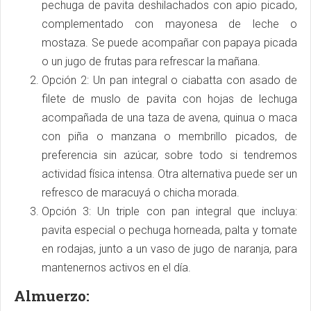
pechuga de pavita deshilachados con apio picado,
complementado con mayonesa de leche o
mostaza. Se puede acompañar con papaya picada
o un jugo de frutas para refrescar la mañana.
Opción 2: Un pan integral o ciabatta con asado de
filete de muslo de pavita con hojas de lechuga
acompañada de una taza de avena, quinua o maca
con piña o manzana o membrillo picados, de
preferencia sin azúcar, sobre todo si tendremos
actividad física intensa. Otra alternativa puede ser un
refresco de maracuyá o chicha morada.
Opción 3: Un triple con pan integral que incluya:
pavita especial o pechuga horneada, palta y tomate
en rodajas, junto a un vaso de jugo de naranja, para
mantenernos activos en el día.
Almuerzo: