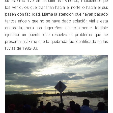
su máximo nivel en las últimas 48 horas, impidiendo que
los vehículos que transitan hacia el norte o hacia el sur,
pasen con facilidad. Llama la atención que hayan pasado
tantos años y que no se haya dado solución vial a esta
quebrada; para los lugareños es totalmente factible
ejecutar un puente que resuelva el problema que se
presenta, máxime que la quebrada fue identificada en las
lluvias de 1982-83.