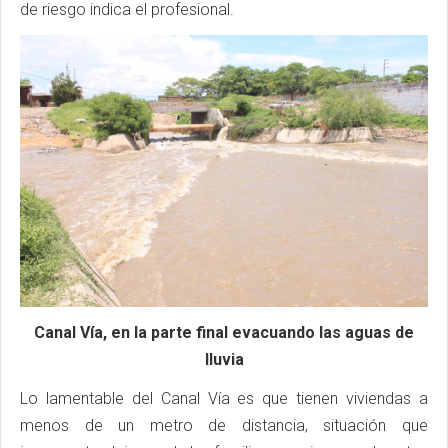
de riesgo indica el profesional.
Canal Vía, en la parte final evacuando las aguas de
lluvia
Lo lamentable del Canal Vía es que tienen viviendas a
menos de un metro de distancia, situación que