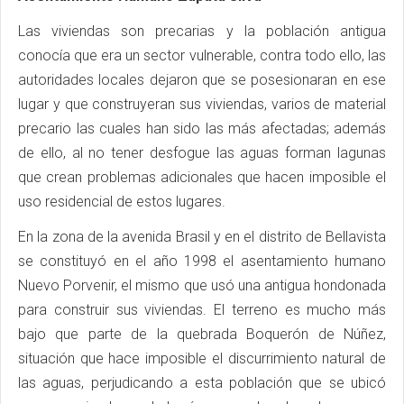
Las viviendas son precarias y la población antigua
conocía que era un sector vulnerable, contra todo ello, las
autoridades locales dejaron que se posesionaran en ese
lugar y que construyeran sus viviendas, varios de material
precario las cuales han sido las más afectadas; además
de ello, al no tener desfogue las aguas forman lagunas
que crean problemas adicionales que hacen imposible el
uso residencial de estos lugares.
En la zona de la avenida Brasil y en el distrito de Bellavista
se constituyó en el año 1998 el asentamiento humano
Nuevo Porvenir, el mismo que usó una antigua hondonada
para construir sus viviendas. El terreno es mucho más
bajo que parte de la quebrada Boquerón de Núñez,
situación que hace imposible el discurrimiento natural de
las aguas, perjudicando a esta población que se ubicó