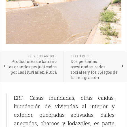
PREVIOUS ARTICLE
NEXT ARTICLE
Productores de banano
Dos peruanas
los grandes perjudicados
asesinadas, redes
por las lluvias en Piura
sociales y los riesgos de
la emigración
ERP. Casas inundadas, otras caídas,
inundación de viviendas al interior y
exterior, quebradas activadas, calles
anegadas, charcos y lodazales, es parte