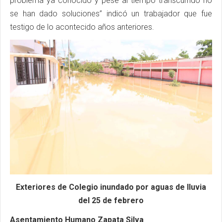
problema ya conocido y pese al tiempo transcurrido no
se han dado soluciones” indicó un trabajador que fue
testigo de lo acontecido años anteriores.
Exteriores de Colegio inundado por aguas de lluvia
del 25 de febrero
Asentamiento Humano Zapata Silva