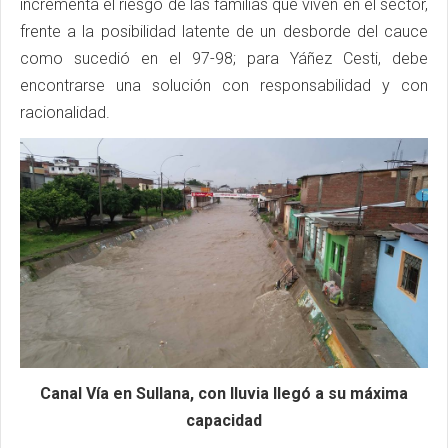
incrementa el riesgo de las familias que viven en el sector,
frente a la posibilidad latente de un desborde del cauce
como sucedió en el 97-98; para Yáñez Cesti, debe
encontrarse una solución con responsabilidad y con
racionalidad.
Canal Vía en Sullana, con lluvia llegó a su máxima
capacidad