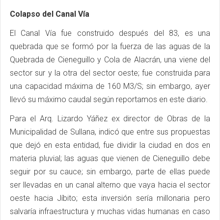
Colapso del Canal Vía
El Canal Vía fue construido después del 83, es una
quebrada que se formó por la fuerza de las aguas de la
Quebrada de Cieneguillo y Cola de Alacrán, una viene del
sector sur y la otra del sector oeste; fue construida para
una capacidad máxima de 160 M3/S; sin embargo, ayer
llevó su máximo caudal según reportamos en este diario.
Para el Arq. Lizardo Yáñez ex director de Obras de la
Municipalidad de Sullana, indicó que entre sus propuestas
que dejó en esta entidad, fue dividir la ciudad en dos en
materia pluvial; las aguas que vienen de Cieneguillo debe
seguir por su cauce; sin embargo, parte de ellas puede
ser llevadas en un canal alterno que vaya hacia el sector
oeste hacia Jíbito; esta inversión sería millonaria pero
salvaría infraestructura y muchas vidas humanas en caso