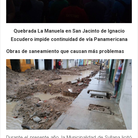
Quebrada La Manuela en San Jacinto de Ignacio
Escudero impide continuidad de vía Panamericana
Obras de saneamiento que causan más problemas
Durante el presente año, la Municipalidad de Sullana licitó