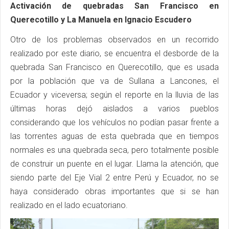
Activación de quebradas San Francisco en
Querecotillo y La Manuela en Ignacio Escudero
Otro de los problemas observados en un recorrido
realizado por este diario, se encuentra el desborde de la
quebrada San Francisco en Querecotillo, que es usada
por la población que va de Sullana a Lancones, el
Ecuador y viceversa; según el reporte en la lluvia de las
últimas horas dejó aislados a varios pueblos
considerando que los vehículos no podían pasar frente a
las torrentes aguas de esta quebrada que en tiempos
normales es una quebrada seca, pero totalmente posible
de construir un puente en el lugar. Llama la atención, que
siendo parte del Eje Vial 2 entre Perú y Ecuador, no se
haya considerado obras importantes que si se han
realizado en el lado ecuatoriano.