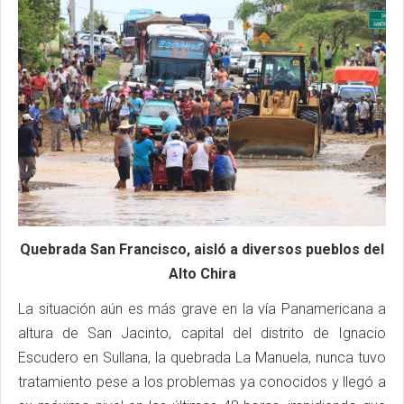
Quebrada San Francisco, aisló a diversos pueblos del
Alto Chira
La situación aún es más grave en la vía Panamericana a
altura de San Jacinto, capital del distrito de Ignacio
Escudero en Sullana, la quebrada La Manuela, nunca tuvo
tratamiento pese a los problemas ya conocidos y llegó a