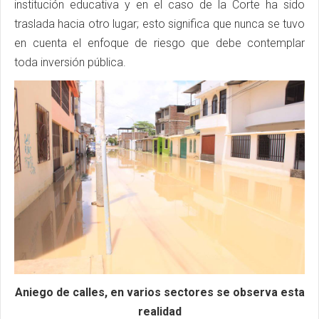
institución educativa y en el caso de la Corte ha sido
traslada hacia otro lugar; esto significa que nunca se tuvo
en cuenta el enfoque de riesgo que debe contemplar
toda inversión pública.
Aniego de calles, en varios sectores se observa esta
realidad