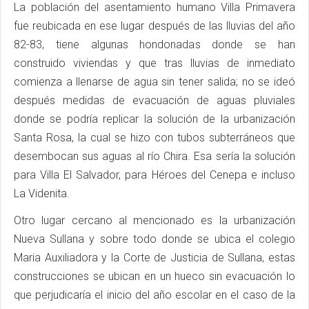
La población del asentamiento humano Villa Primavera
fue reubicada en ese lugar después de las lluvias del año
82-83, tiene algunas hondonadas donde se han
construido viviendas y que tras lluvias de inmediato
comienza a llenarse de agua sin tener salida; no se ideó
después medidas de evacuación de aguas pluviales
donde se podría replicar la solución de la urbanización
Santa Rosa, la cual se hizo con tubos subterráneos que
desembocan sus aguas al río Chira. Esa sería la solución
para Villa El Salvador, para Héroes del Cenepa e incluso
La Videnita.
Otro lugar cercano al mencionado es la urbanización
Nueva Sullana y sobre todo donde se ubica el colegio
Maria Auxiliadora y la Corte de Justicia de Sullana, estas
construcciones se ubican en un hueco sin evacuación lo
que perjudicaría el inicio del año escolar en el caso de la