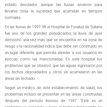
estado desolador, aunque las lluvias sirvieron para
llevarse toda la suciedad que acumulan en tiempos
normales.
En las lluvias de 1997-98 el Hospital de Essalud de Sullana
fue uno de los grandes perjudicados; la lluvia de ayer
demostró una vez más que se encuentra en na zona de
riesgo y la racionalidad indica que debe ser construido en
un lugar diferente que permita atender a sus usuarios en
épocas como las mencionadas. En este hospital los
problemas que se observó que las aguas ingresaron por
los techos descuidados y otros se acumularon en las
áreas sin techado.
Según un médico de este establecimiento de salud, los
problemas incluso se presentan en las áreas construidas
después del periodo lluvioso de 1997. “Este es un