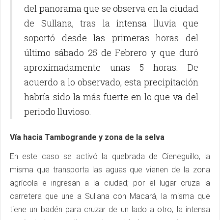
del panorama que se observa en la ciudad
de Sullana, tras la intensa lluvia que
soportó desde las primeras horas del
último sábado 25 de Febrero y que duró
aproximadamente unas 5 horas. De
acuerdo a lo observado, esta precipitación
habría sido la más fuerte en lo que va del
periodo lluvioso.
Vía hacia Tambogrande y zona de la selva
En este caso se activó la quebrada de Cieneguillo, la
misma que transporta las aguas que vienen de la zona
agrícola e ingresan a la ciudad; por el lugar cruza la
carretera que une a Sullana con Macará, la misma que
tiene un badén para cruzar de un lado a otro; la intensa