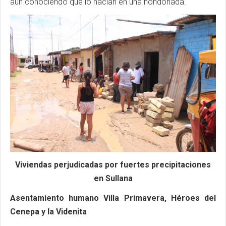
aun conociendo que lo hacían en una hondonada.
Viviendas perjudicadas por fuertes precipitaciones
en Sullana
Asentamiento humano Villa Primavera, Héroes del
Cenepa y la Videnita