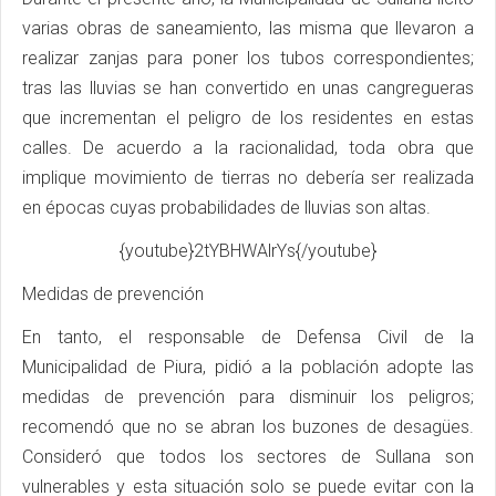
varias obras de saneamiento, las misma que llevaron a
realizar zanjas para poner los tubos correspondientes;
tras las lluvias se han convertido en unas cangregueras
que incrementan el peligro de los residentes en estas
calles. De acuerdo a la racionalidad, toda obra que
implique movimiento de tierras no debería ser realizada
en épocas cuyas probabilidades de lluvias son altas.
{youtube}2tYBHWAlrYs{/youtube}
Medidas de prevención
En tanto, el responsable de Defensa Civil de la
Municipalidad de Piura, pidió a la población adopte las
medidas de prevención para disminuir los peligros;
recomendó que no se abran los buzones de desagües.
Consideró que todos los sectores de Sullana son
vulnerables y esta situación solo se puede evitar con la