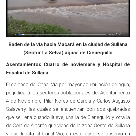
Baden de la vía hacia Macará en la ciudad de Sullana
(Sector La Selva) aguas de Cieneguillo
Asentamientos Cuatro de noviembre y Hospital de
Essalud de Sullana
El colapso del Canal Vía por mayor acumulación de agua,
perjudica a los sectores poblacionales del Asentamiento
4 de Noviembre, Pilar Nores de García y Carlos Augusto
Salaverry, las cuales se encuentran con dos quebradas
que se llena cuando llueve; una la de Cieneguillo y otra la
de Cola de Alacrán que viene de la zona Oeste de Sullana
y que tributa al Canal Vía; en este caso se observa un