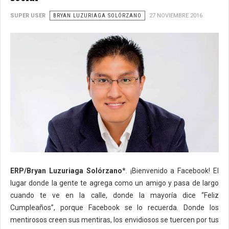
SUPER USER
BRYAN LUZURIAGA SOLÓRZANO
27 NOVIEMBRE 2016
ERP/Bryan Luzuriaga Solórzano
*. ¡Bienvenido a Facebook! El
lugar donde la gente te agrega como un amigo y pasa de largo
cuando te ve en la calle, donde la mayoría dice “Feliz
Cumpleaños”, porque Facebook se lo recuerda. Donde los
mentirosos creen sus mentiras, los envidiosos se tuercen por tus