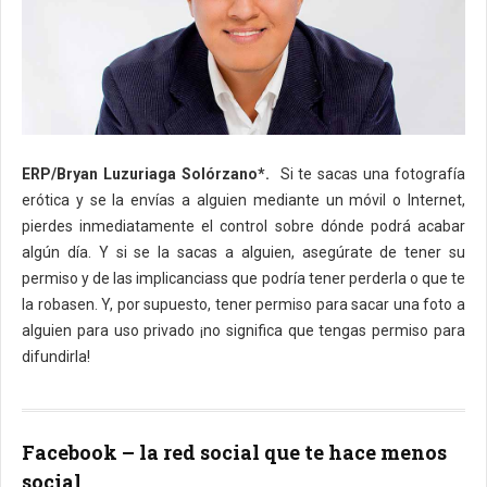
ERP/Bryan Luzuriaga Solórzano*.
​ Si te sacas una fotografía
erótica y se la envías a alguien mediante un móvil o Internet,
pierdes inmediatamente el control sobre dónde podrá acabar
algún día. Y si se la sacas a alguien, asegúrate de tener su
permiso y de las implicanciass que podría tener perderla o que te
la robasen. Y, por supuesto, tener permiso para sacar una foto a
alguien para uso privado ¡no significa que tengas permiso para
difundirla!
Facebook – la red social que te hace menos
social