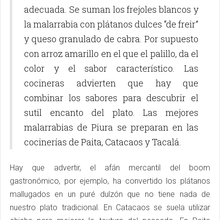
adecuada. Se suman los frejoles blancos y
la malarrabia con plátanos dulces “de freir”
y queso granulado de cabra. Por supuesto
con arroz amarillo en el que el palillo, da el
color y el sabor característico. Las
cocineras advierten que hay que
combinar los sabores para descubrir el
sutil encanto del plato. Las mejores
malarrabias de Piura se preparan en las
cocinerías de Paita, Catacaos y Tacalá.
Hay que advertir, el afán mercantil del boom
gastronómico, por ejemplo, ha convertido los plátanos
mallugados en un puré dulzón que no tiene nada de
nuestro plato tradicional. En Catacaos se suela utilizar