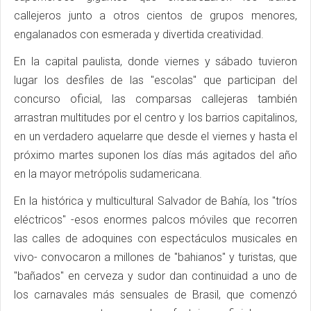
callejeros junto a otros cientos de grupos menores,
engalanados con esmerada y divertida creatividad.
En la capital paulista, donde viernes y sábado tuvieron
lugar los desfiles de las "escolas" que participan del
concurso oficial, las comparsas callejeras también
arrastran multitudes por el centro y los barrios capitalinos,
en un verdadero aquelarre que desde el viernes y hasta el
próximo martes suponen los días más agitados del año
en la mayor metrópolis sudamericana.
En la histórica y multicultural Salvador de Bahía, los "tríos
eléctricos" -esos enormes palcos móviles que recorren
las calles de adoquines con espectáculos musicales en
vivo- convocaron a millones de "bahianos" y turistas, que
"bañados" en cerveza y sudor dan continuidad a uno de
los carnavales más sensuales de Brasil, que comenzó