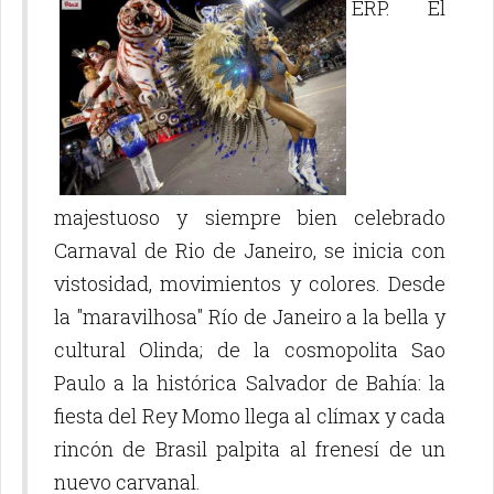
ERP. El
majestuoso y siempre bien celebrado
Carnaval de Rio de Janeiro, se inicia con
vistosidad, movimientos y colores. Desde
la "maravilhosa" Río de Janeiro a la bella y
cultural Olinda; de la cosmopolita Sao
Paulo a la histórica Salvador de Bahía: la
fiesta del Rey Momo llega al clímax y cada
rincón de Brasil palpita al frenesí de un
nuevo carvanal.