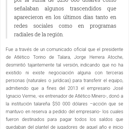
señalaban algunos trascendidos que
aparecieron en los últimos días tanto en
redes sociales como en programas
radiales de la región.
Fue a través de un comunicado oficial que el presidente
de Atlético Torino de Talara, Jorge Herrera Atoche,
desmintió tajantemente tal versión, indicando que no ha
existido ni existe negociación alguna con terceras
personas (naturales o jurídicas) para transferir el equipo,
admitiendo que a fines del 2013 el empresario José
Ignacio Verme, -ex entrenador de Atlético Minero-, donó a
la institución talareña $50 000 dólares –acción que se
mantuvo en reserva a pedido del empresario- los cuales
fueron destinados para pagar todos los saldos que
quedaban del plantel de jugadores de aquel año e inicio