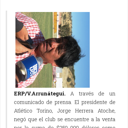
ERP/V.Arrunátegui.
A través de un
comunicado de prensa. El presidente de
Atlético Torino, Jorge Herrera Atoche,
negó que el club se encuentre a la venta
por la suma de $250 000 dólares como