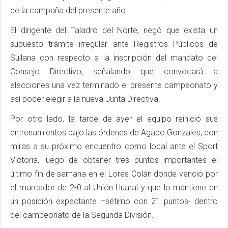
de la campaña del presente año.
El dirigente del Taladro del Norte, negó que exista un
supuesto trámite irregular ante Registros Públicos de
Sullana con respecto a la inscripción del mandato del
Consejo Directivo, señalando que convocará a
elecciones una vez terminado el presente campeonato y
así poder elegir a la nueva Junta Directiva.
Por otro lado, la tarde de ayer el equipo reinició sus
entrenamientos bajo las órdenes de Agapo Gonzales, con
miras a su próximo encuentro como local ante el Sport
Victoria, luego de obtener tres puntos importantes el
último fin de semana en el Lores Colán donde venció por
el marcador de 2-0 al Unión Huaral y que lo mantiene en
un posición expectante –sétimo con 21 puntos- dentro
del campeonato de la Segunda División.