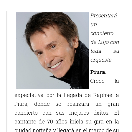
Presentará
un
concierto
de Lujo con
toda su
orquesta
Piura.
Crece la
expectativa por la llegada de Raphael a
Piura, donde se realizará un gran
concierto con sus mejores éxitos. El
cantante de 70 años inicia su gira en la
ciudad norteña y llegará en el marco de su