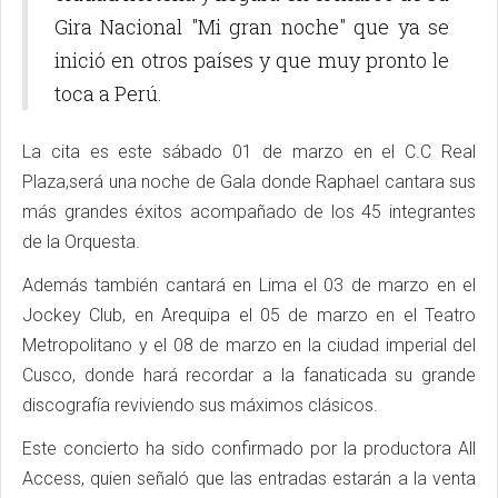
Gira Nacional "Mi gran noche" que ya se
inició en otros países y que muy pronto le
toca a Perú.
La cita es este sábado 01 de marzo en el C.C Real
Plaza,será una noche de Gala donde Raphael cantara sus
más grandes éxitos acompañado de los 45 integrantes
de la Orquesta.
Además también cantará en Lima el 03 de marzo en el
Jockey Club, en Arequipa el 05 de marzo en el Teatro
Metropolitano y el 08 de marzo en la ciudad imperial del
Cusco, donde hará recordar a la fanaticada su grande
discografía reviviendo sus máximos clásicos.
Este concierto ha sido confirmado por la productora All
Access, quien señaló que las entradas estarán a la venta