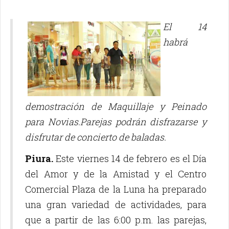
El 14
habrá
demostración de Maquillaje y Peinado
para Novias.Parejas podrán disfrazarse y
disfrutar de concierto de baladas.
Piura.
Este viernes 14 de febrero es el Día
del Amor y de la Amistad y el Centro
Comercial Plaza de la Luna ha preparado
una gran variedad de actividades, para
que a partir de las 6:00 p.m. las parejas,