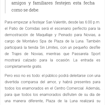
amigos y familiares festejen esta fecha
como se debe.
Para empezar a festejar San Valentín, desde las 6:00 p.m.
el Patio de Comidas será el escenario perfecto para la
demostración de Maquillaje y Peinado para Novias, a
cargo de Montalvo Spa de Plaza de la Luna. También
participará la tienda Sin Límites, con un pequeño desfile
de Trajes de Novias; mientras que Passarela Sport
mostrará calzado para la ocasión. La entrada es
completamente gratis.
Pero eso no es todo: el público podrá deleitarse con una
divertida comparsa del amor, y habrá presentes para
todos los enamorados en el Centro Comercial. Además,
para que todos los enamorados disfruten de su día de
una manera diferente, Plaza de la Luna realizará su