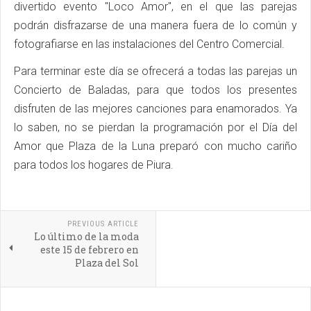
divertido evento "Loco Amor", en el que las parejas
podrán disfrazarse de una manera fuera de lo común y
fotografiarse en las instalaciones del Centro Comercial.
Para terminar este día se ofrecerá a todas las parejas un
Concierto de Baladas, para que todos los presentes
disfruten de las mejores canciones para enamorados. Ya
lo saben, no se pierdan la programación por el Día del
Amor que Plaza de la Luna preparó con mucho cariño
para todos los hogares de Piura.
PREVIOUS ARTICLE
Lo último de la moda
este 15 de febrero en
Plaza del Sol