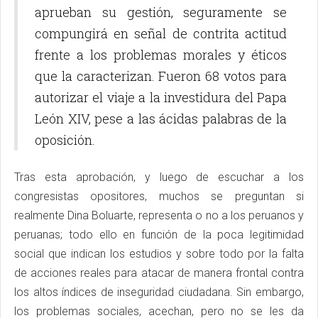
aprueban su gestión, seguramente se
compungirá en señal de contrita actitud
frente a los problemas morales y éticos
que la caracterizan. Fueron 68 votos para
autorizar el viaje a la investidura del Papa
León XIV, pese a las ácidas palabras de la
oposición.
Tras esta aprobación, y luego de escuchar a los
congresistas opositores, muchos se preguntan si
realmente Dina Boluarte, representa o no a los peruanos y
peruanas; todo ello en función de la poca legitimidad
social que indican los estudios y sobre todo por la falta
de acciones reales para atacar de manera frontal contra
los altos índices de inseguridad ciudadana. Sin embargo,
los problemas sociales, acechan, pero no se les da