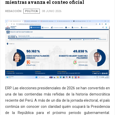
mientras avanza el conteo oficial
REDACCIÓN
POLÍTICA
08 JUNIO 2026
ERP. Las elecciones presidenciales de 2026 se han convertido en
una de las contiendas más reñidas de la historia democrática
reciente del Perú. A más de un día de la jornada electoral, el país
continúa sin conocer con claridad quién ocupará la Presidencia
de la República para el próximo periodo gubernamental.