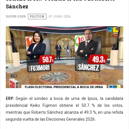
Sánchez
SUPER USER
POLÍTICA
07 JUNIO 2026
ERP.
Según el sondeo a boca de urna de Ipsos, la candidata
presidencial Keiko Fujimori obtiene el 50.7 % de los votos,
mientras que Roberto Sánchez alcanza el 49.3 %, en una reñida
segunda vuelta de las Elecciones Generales 2026.