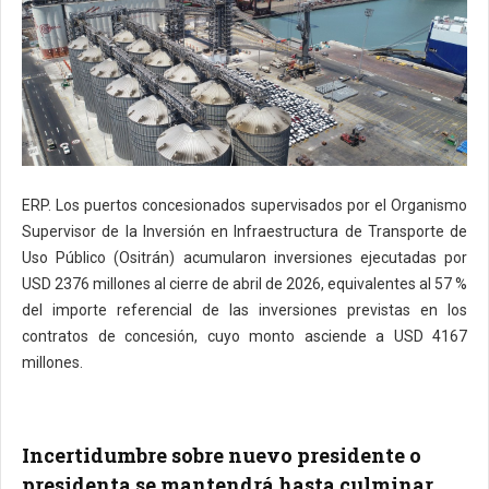
ERP. Los puertos concesionados supervisados por el Organismo
Supervisor de la Inversión en Infraestructura de Transporte de
Uso Público (Ositrán) acumularon inversiones ejecutadas por
USD 2376 millones al cierre de abril de 2026, equivalentes al 57 %
del importe referencial de las inversiones previstas en los
contratos de concesión, cuyo monto asciende a USD 4167
millones.
Incertidumbre sobre nuevo presidente o
presidenta se mantendrá hasta culminar