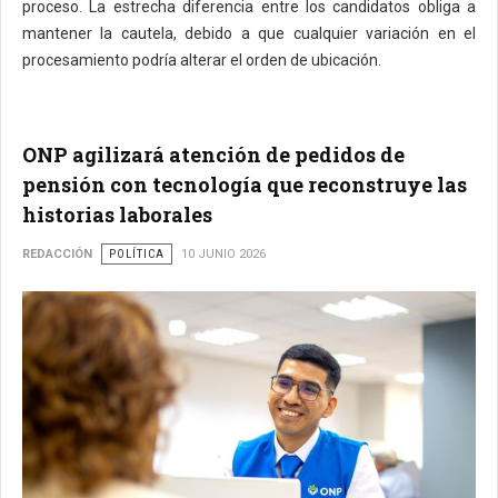
proceso. La estrecha diferencia entre los candidatos obliga a
mantener la cautela, debido a que cualquier variación en el
procesamiento podría alterar el orden de ubicación.
ONP agilizará atención de pedidos de
pensión con tecnología que reconstruye las
historias laborales
REDACCIÓN
POLÍTICA
10 JUNIO 2026