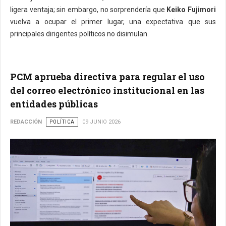
ligera ventaja; sin embargo, no sorprendería que
Keiko Fujimori
vuelva a ocupar el primer lugar, una expectativa que sus
principales dirigentes políticos no disimulan.
PCM aprueba directiva para regular el uso
del correo electrónico institucional en las
entidades públicas
REDACCIÓN
POLÍTICA
09 JUNIO 2026