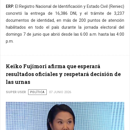
ERP.
El Registro Nacional de Identificación y Estado Civil (Reniec)
concretó la entrega de 16,386 DNI, y el trámite de 3,237
documentos de identidad, en más de 200 puntos de atención
habilitados en todo el país durante la jornada electoral del
domingo 7 de junio que abrió desde las 6:00 a.m. hasta las 4:00
p.m.
Keiko Fujimori afirma que esperará
resultados oficiales y respetará decisión de
las urnas
SUPER USER
POLÍTICA
07 JUNIO 2026