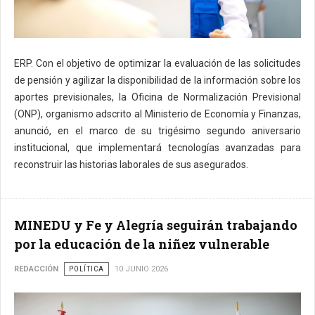
ERP. Con el objetivo de optimizar la evaluación de las solicitudes
de pensión y agilizar la disponibilidad de la información sobre los
aportes previsionales, la Oficina de Normalización Previsional
(ONP), organismo adscrito al Ministerio de Economía y Finanzas,
anunció, en el marco de su trigésimo segundo aniversario
institucional, que implementará tecnologías avanzadas para
reconstruir las historias laborales de sus asegurados.
MINEDU y Fe y Alegría seguirán trabajando
por la educación de la niñez vulnerable
REDACCIÓN
POLÍTICA
10 JUNIO 2026