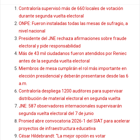
Contraloría supervisó más de 660 locales de votación
durante segunda vuelta electoral
ONPE: Fueron instaladas todas las mesas de sufragio, a
nivel nacional
Presidente del JNE rechaza afirmaciones sobre fraude
electoral y pide responsabilidad
Más de 43 mil ciudadanos fueron atendidos por Reniec
antes de la segunda vuelta electoral
Miembros de mesa cumplirán el rol más importante en
elección presidencial y deberán presentarse desde las 6
a.m.
Contraloría despliega 1200 auditores para supervisar
distribución de material electoral en segunda vuelta
JNE: 587 observadores internacionales supervisarán
segunda vuelta electoral del 7 de junio
Pronied abre convocatoria 2026-1 del SIAT para acelerar
proyectos de infraestructura educativa
César Hildebrandt: “La mejor opción es votar