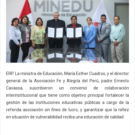
ERP. La ministra de Educación, María Esther Cuadros, y el director
general de la Asociación Fe y Alegría del Perú, padre Ernesto
Cavassa, suscribieron un convenio de colaboración
interinstitucional que tiene como objetivo principal fortalecer la
gestión de las instituciones educativas públicas a cargo de la
referida asociación sin fines de lucro, y garantizar que la niñez
en situación de vulnerabilidad reciba una educación de calidad.