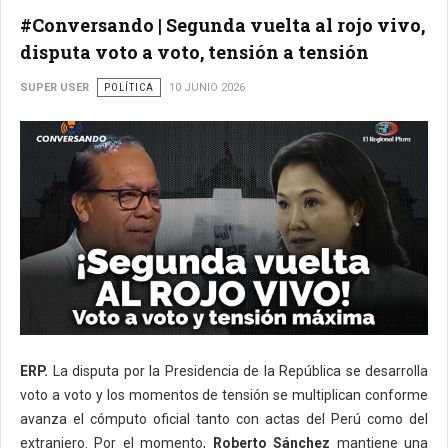
#Conversando | Segunda vuelta al rojo vivo,
disputa voto a voto, tensión a tensión
SUPER USER
POLÍTICA
10 JUNIO 2026
ERP.
La disputa por la Presidencia de la República se desarrolla
voto a voto y los momentos de tensión se multiplican conforme
avanza el cómputo oficial tanto con actas del Perú como del
extranjero. Por el momento,
Roberto Sánchez
mantiene una