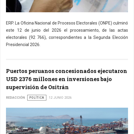
ERP. La Oficina Nacional de Procesos Electorales (ONPE) culminó
este 12 de junio del 2026 el procesamiento, de las actas
electorales (92 766), correspondientes a la Segunda Elección
Presidencial 2026.
Puertos peruanos concesionados ejecutaron
USD 2376 millones en inversiones bajo
supervisión de Ositrán
REDACCIÓN
POLÍTICA
12 JUNIO 2026