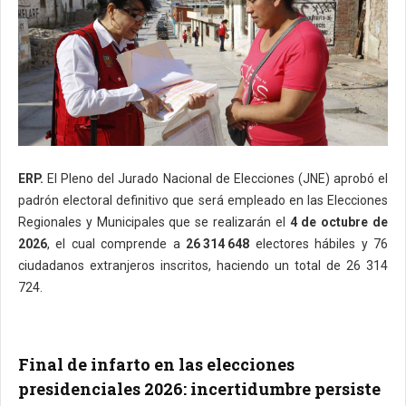
ERP.
El Pleno del Jurado Nacional de Elecciones (JNE) aprobó el
padrón electoral definitivo que será empleado en las Elecciones
Regionales y Municipales que se realizarán el
4 de octubre de
2026
, el cual comprende a
26 314 648
electores hábiles y 76
ciudadanos extranjeros inscritos, haciendo un total de 26 314
724.
Final de infarto en las elecciones
presidenciales 2026: incertidumbre persiste