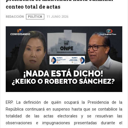
conteo total de actas
REDACCIÓN
POLÍTICA
11 JUNIO 2026
ERP. La definición de quién ocupará la Presidencia de la
República continuará en suspenso hasta que se contabilice la
totalidad de las actas electorales y se resuelvan las
observaciones e impugnaciones presentadas durante el