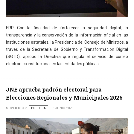
ERP. Con la finalidad de fortalecer la seguridad digital, la
transparencia y la conservación de la información oficial en las
instituciones estatales, la Presidencia del Consejo de Ministros, a
través de la Secretaría de Gobierno y Transformación Digital
(SGTD), aprobó la Directiva que regula el servicio de correo
electrónico institucional en las entidades públicas.
JNE aprueba padrón electoral para
Elecciones Regionales y Municipales 2026
SUPER USER
POLÍTICA
08 JUNIO 2026