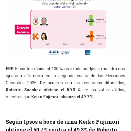
ERP.
El conteo rápido al 100 % realizado por Ipsos muestra una
ajustada diferencia en la segunda vuelta de las Elecciones
Generales 2026. De acuerdo con los resultados difundidos,
Roberto Sánchez obtiene el 50.3 %
de los votos válidos,
mientras que
Keiko Fujimori alcanza el 49.7 %.
Según Ipsos a boca de urna Keiko Fujimori
obtiene el 50.7% contra el 49.3% de Roberto