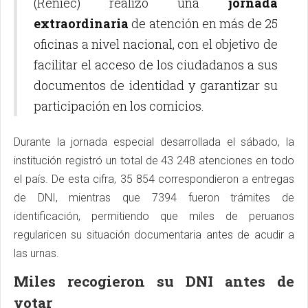
(Reniec) realizó una
jornada
extraordinaria
de atención en más de 25
oficinas a nivel nacional, con el objetivo de
facilitar el acceso de los ciudadanos a sus
documentos de identidad y garantizar su
participación en los comicios.
Durante la jornada especial desarrollada el sábado, la
institución registró un total de 43 248 atenciones en todo
el país. De esta cifra, 35 854 correspondieron a entregas
de DNI, mientras que 7394 fueron trámites de
identificación, permitiendo que miles de peruanos
regularicen su situación documentaria antes de acudir a
las urnas.
Miles recogieron su DNI antes de
votar