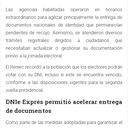
Las agencias habilitadas operaron en horarios
extraordinarios para agilizar principalmente la entrega de
documentos nacionales de identidad que permanecían
pendientes de recojo. Asimismo, se atendieron diversos
trámites registrales dirigidos a ciudadanos que
necesitaban actualizar o gestionar su documentación
previo a la jornada electoral.
El Reniec recordó a la población que los electores podrán
votar con su DNI, incluso si este se encuentra vencido,
conforme a las disposiciones vigentes para la segunda
vuelta presidencial.
DNIe Exprés permitió acelerar entrega
de documentos
Como parte de las medidas adoptadas para garantizar el