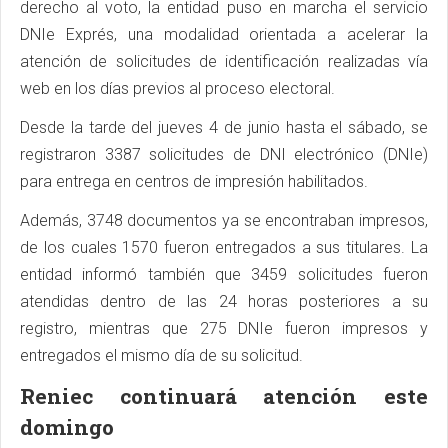
derecho al voto, la entidad puso en marcha el servicio
DNIe Exprés, una modalidad orientada a acelerar la
atención de solicitudes de identificación realizadas vía
web en los días previos al proceso electoral.
Desde la tarde del jueves 4 de junio hasta el sábado, se
registraron 3387 solicitudes de DNI electrónico (DNIe)
para entrega en centros de impresión habilitados.
Además, 3748 documentos ya se encontraban impresos,
de los cuales 1570 fueron entregados a sus titulares. La
entidad informó también que 3459 solicitudes fueron
atendidas dentro de las 24 horas posteriores a su
registro, mientras que 275 DNIe fueron impresos y
entregados el mismo día de su solicitud.
Reniec continuará atención este
domingo