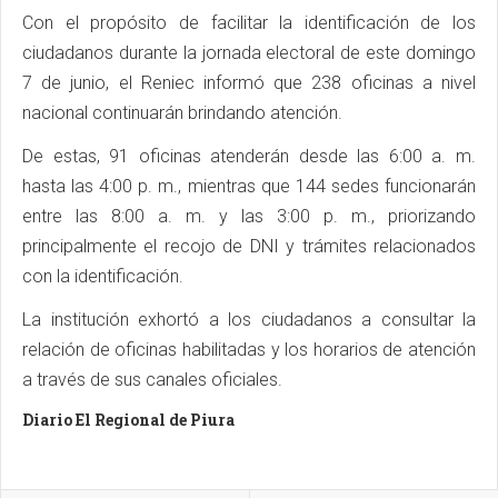
Con el propósito de facilitar la identificación de los
ciudadanos durante la jornada electoral de este domingo
7 de junio, el Reniec informó que 238 oficinas a nivel
nacional continuarán brindando atención.
De estas, 91 oficinas atenderán desde las 6:00 a. m.
hasta las 4:00 p. m., mientras que 144 sedes funcionarán
entre las 8:00 a. m. y las 3:00 p. m., priorizando
principalmente el recojo de DNI y trámites relacionados
con la identificación.
La institución exhortó a los ciudadanos a consultar la
relación de oficinas habilitadas y los horarios de atención
a través de sus canales oficiales.
Diario El Regional de Piura