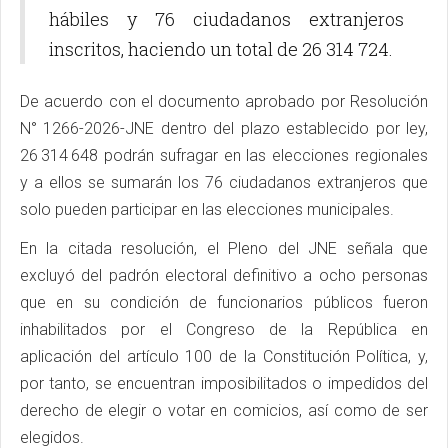
hábiles y 76 ciudadanos extranjeros
inscritos, haciendo un total de 26 314 724.
De acuerdo con el documento aprobado por Resolución
N° 1266-2026-JNE dentro del plazo establecido por ley,
26 314 648 podrán sufragar en las elecciones regionales
y a ellos se sumarán los 76 ciudadanos extranjeros que
solo pueden participar en las elecciones municipales.
En la citada resolución, el Pleno del JNE señala que
excluyó del padrón electoral definitivo a ocho personas
que en su condición de funcionarios públicos fueron
inhabilitados por el Congreso de la República en
aplicación del artículo 100 de la Constitución Política, y,
por tanto, se encuentran imposibilitados o impedidos del
derecho de elegir o votar en comicios, así como de ser
elegidos.