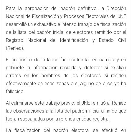
Para la aprobación del padrón definitivo, la Dirección
Nacional de Fiscalización y Procesos Electorales del JNE
desarrolló un exhaustivo e intenso trabajo de fiscalización
de la lista del padrón inicial de electores remitido por el
Registro Nacional de Identificación y Estado Civil
(Reniec).
El propósito de la labor fue contrastar en campo y en
gabinete la información recibida y detectar si existían
errores en los nombres de los electores, si residen
efectivamente en esas zonas o si alguno de ellos ya ha
fallecido.
Al culminarse este trabajo previo, el JNE remitió al Reniec
las observaciones a la lista del padrón inicial a fin de que
fueran subsanadas por la referida entidad registral.
La fiscalización del padrón electoral se efectuó en