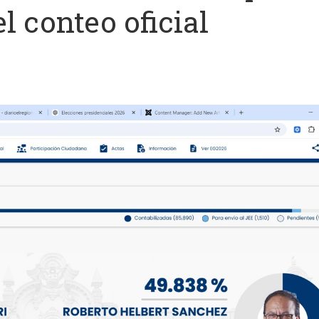
l conteo oficial