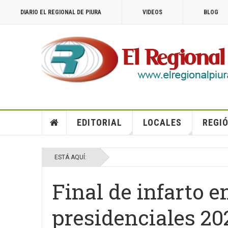
DIARIO EL REGIONAL DE PIURA
VIDEOS
BLOG
EDITORIAL
LOCALES
REGIÓ
ESTÁ AQUÍ:
Final de infarto e
presidenciales 20