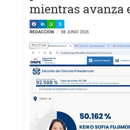
mientras avanza e
REDACCIÓN
08 JUNIO 2026
POLÍTICA