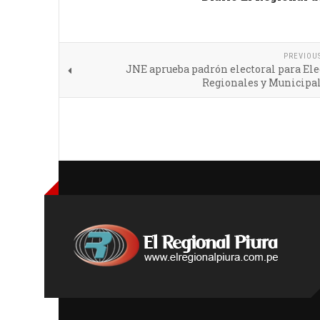
PREVIOU
JNE aprueba padrón electoral para El
Regionales y Municipal