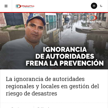
La ignorancia de autoridades
regionales y locales en gestión del
riesgo de desastres