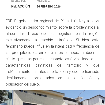
Escrito por:
Publicado:
REDACCIÓN
26 FEBRERO 2026
ERP. El gobernador regional de Piura, Luis Neyra León,
evidenció un desconocimiento sobre la problemática al
atribuir las lluvias que se registran en la región
exclusivamente al cambio climático. Si bien este
fenómeno puede influir en la intensidad y frecuencia de
las precipitaciones en los últimos tiempos, también es
cierto que gran parte del impacto está vinculado a las
características climáticas del territorio y que
históricamente han afectado la zona y que no han sido
debidamente considerados en la planificación y
ocupación del suelo.