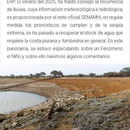
ERP. El verano del 2025, ha traído consigo la recurrencia
de lluvias, cuya información meteorológica e hidrológica,
es proporcionada por el ente oficial SENAMHI; en regular
medida los pronósticos se cumplen y de la sequía
extrema, se ha pasado a recuperar el stock de agua que
requiere la costa piurana y tumbesina en general. En este
panorama, se estuvo especulando sobre un Fenómeno
el Niño y sobre ello haremos algunos comentarios.