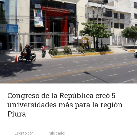
Congreso de la República creó 5
universidades más para la región
Piura
Escrito por:
Publicado: