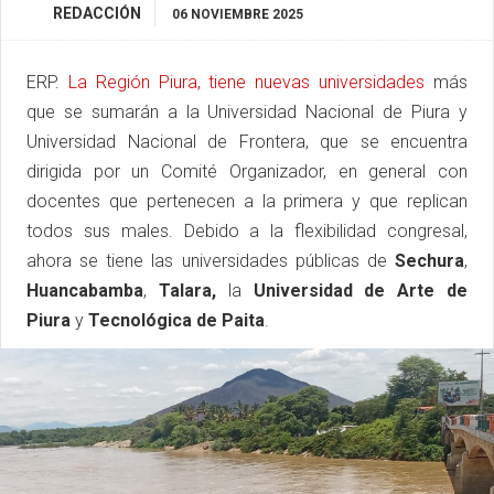
REDACCIÓN
06 NOVIEMBRE 2025
ERP.
La Región Piura, tiene nuevas universidades
más
que se sumarán a la Universidad Nacional de Piura y
Universidad Nacional de Frontera, que se encuentra
dirigida por un Comité Organizador, en general con
docentes que pertenecen a la primera y que replican
todos sus males. Debido a la flexibilidad congresal,
ahora se tiene las universidades públicas de
Sechura
,
Huancabamba
,
Talara,
la
Universidad de Arte de
Piura
y
Tecnológica de Paita
.