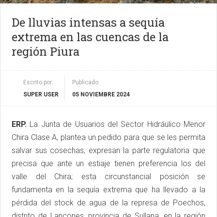
De lluvias intensas a sequía
extrema en las cuencas de la
región Piura
Escrito por:
Publicado:
SUPER USER
05 NOVIEMBRE 2024
ERP.
La Junta de Usuarios del Sector Hidráulico Menor
Chira Clase A, plantea un pedido para que se les permita
salvar sus cosechas, expresan la parte regulatoria que
precisa que ante un estiaje tienen preferencia los del
valle del Chira; esta circunstancial posición se
fundamenta en la sequía extrema que ha llevado a la
pérdida del stock de agua de la represa de Poechos,
distrito de Lancones, provincia de Sullana, en la región