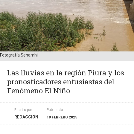
Fotografía Senamhi
Las lluvias en la región Piura y los
pronosticadores entusiastas del
Fenómeno El Niño
Escrito por:
Publicado:
REDACCIÓN
19 FEBRERO 2025