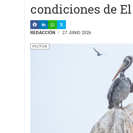
condiciones de El
REDACCIÓN
27 JUNIO 2026
POLÍTICA