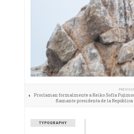
PREVIOU
Proclaman formalmente a Keiko Sofía Fujimo
flamante presidenta de la República
TYPOGRAPHY