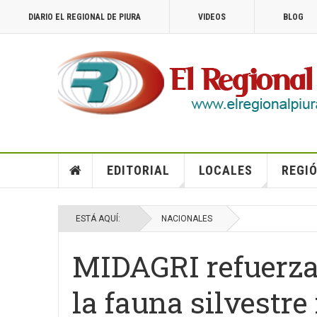
DIARIO EL REGIONAL DE PIURA
VIDEOS
BLOG
EDITORIAL
LOCALES
REGIÓ
ESTÁ AQUÍ:
NACIONALES
MIDAGRI refuerza
la fauna silvestre