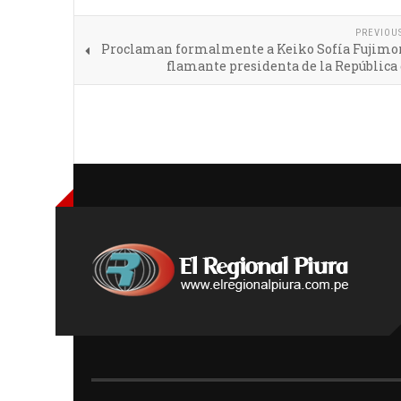
PREVIOU
Proclaman formalmente a Keiko Sofía Fujimo
flamante presidenta de la República