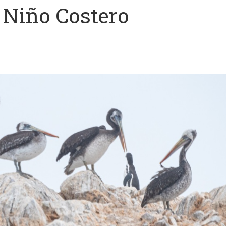
 Niño Costero