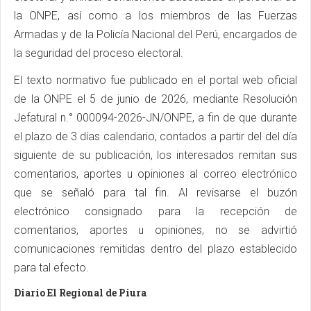
la ONPE, así como a los miembros de las Fuerzas
Armadas y de la Policía Nacional del Perú, encargados de
la seguridad del proceso electoral.
El texto normativo fue publicado en el portal web oficial
de la ONPE el 5 de junio de 2026, mediante Resolución
Jefatural n.° 000094-2026-JN/ONPE, a fin de que durante
el plazo de 3 días calendario, contados a partir del del día
siguiente de su publicación, los interesados remitan sus
comentarios, aportes u opiniones al correo electrónico
que se señaló para tal fin. Al revisarse el buzón
electrónico consignado para la recepción de
comentarios, aportes u opiniones, no se advirtió
comunicaciones remitidas dentro del plazo establecido
para tal efecto.
Diario El Regional de Piura