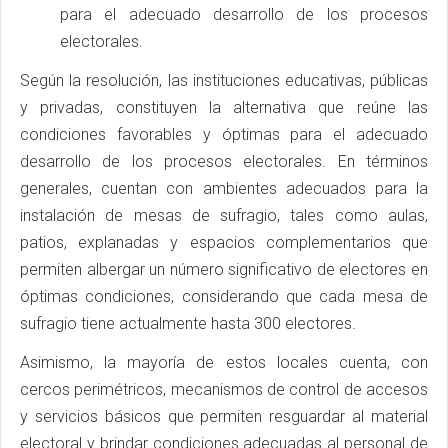
para el adecuado desarrollo de los procesos
electorales.
Según la resolución, las instituciones educativas, públicas
y privadas, constituyen la alternativa que reúne las
condiciones favorables y óptimas para el adecuado
desarrollo de los procesos electorales. En términos
generales, cuentan con ambientes adecuados para la
instalación de mesas de sufragio, tales como aulas,
patios, explanadas y espacios complementarios que
permiten albergar un número significativo de electores en
óptimas condiciones, considerando que cada mesa de
sufragio tiene actualmente hasta 300 electores.
Asimismo, la mayoría de estos locales cuenta, con
cercos perimétricos, mecanismos de control de accesos
y servicios básicos que permiten resguardar al material
electoral y brindar condiciones adecuadas al personal de