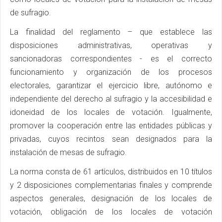
de sufragio.
La finalidad del reglamento – que establece las
disposiciones administrativas, operativas y
sancionadoras correspondientes - es el correcto
funcionamiento y organización de los procesos
electorales, garantizar el ejercicio libre, autónomo e
independiente del derecho al sufragio y la accesibilidad e
idoneidad de los locales de votación. Igualmente,
promover la cooperación entre las entidades públicas y
privadas, cuyos recintos sean designados para la
instalación de mesas de sufragio.
La norma consta de 61 artículos, distribuidos en 10 títulos
y 2 disposiciones complementarias finales y comprende
aspectos generales, designación de los locales de
votación, obligación de los locales de votación