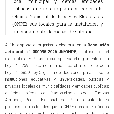
local municipal y demás entidades
públicas; que no cumplan con ceder a la
Oficina Nacional de Procesos Electorales
(ONPE) sus locales para la instalación y
funcionamiento de mesas de sufragio.
Así lo dispone el organismo electoral, en la
Resolución
Jefatural n.° 000095-2026-JN/ONPE
, publicada en el
diario oficial El Peruano, que aprueba el reglamento de la
Ley n.° 32594. Esta norma modifica el artículo 65 de la
Ley n.° 26859, Ley Orgánica de Elecciones, para el uso de
instituciones educativas y universidades, públicas y
privadas, locales de municipalidades y entidades públicas;
edificios públicos no destinados al servicio de las Fuerzas
Armadas, Policía Nacional del Perú o autoridades
políticas u otros locales que la ONPE considere idóneos
como locales de votación para la instalación de mesas