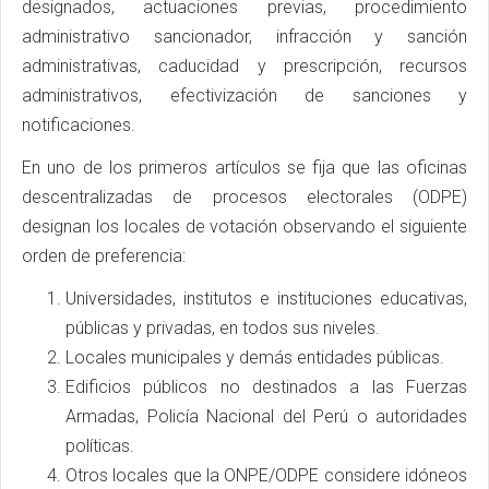
designados, actuaciones previas, procedimiento
administrativo sancionador, infracción y sanción
administrativas, caducidad y prescripción, recursos
administrativos, efectivización de sanciones y
notificaciones.
En uno de los primeros artículos se fija que las oficinas
descentralizadas de procesos electorales (ODPE)
designan los locales de votación observando el siguiente
orden de preferencia:
Universidades, institutos e instituciones educativas,
públicas y privadas, en todos sus niveles.
Locales municipales y demás entidades públicas.
Edificios públicos no destinados a las Fuerzas
Armadas, Policía Nacional del Perú o autoridades
políticas.
Otros locales que la ONPE/ODPE considere idóneos