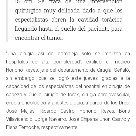
15 cm. Se trata de una intervención
quirúrgica muy delicada dado a que los
especialistas abren la cavidad torácica
llegando hasta el cuello del paciente para
encontrar el tumor.
"Una cirugía así de compleja solo se realizan en
hospitales de alta complejidad", explicó el médico
Honorio Reyes, jefe del departamento de Cirugía. Señaló,
sin embargo, que se logró este jueves, gracias a la
capacidad de los especialistas del hospital en cirugía de
cabeza y Cuello, cirugía de tórax, cirugía cardiovascular,
cirugía oncológica y anestesiología, a cargo de los Dres.
José Mejías, Ricardo Castro, Honorio Reyes, Boris
Villavicencio, Jorge Navarro, José Chipana, Jhon Castro y
Elena Temoche, respectivamente.