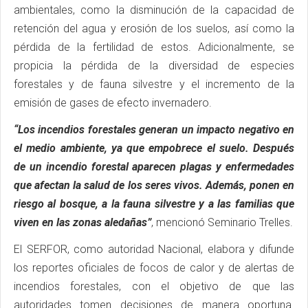
ambientales, como la disminución de la capacidad de
retención del agua y erosión de los suelos, así como la
pérdida de la fertilidad de estos. Adicionalmente, se
propicia la pérdida de la diversidad de especies
forestales y de fauna silvestre y el incremento de la
emisión de gases de efecto invernadero.
“Los incendios forestales generan un impacto negativo en
el medio ambiente, ya que empobrece el suelo. Después
de un incendio forestal aparecen plagas y enfermedades
que afectan la salud de los seres vivos. Además, ponen en
riesgo al bosque, a la fauna silvestre y a las familias que
viven en las zonas aledañas”
, mencionó Seminario Trelles.
El SERFOR, como autoridad Nacional, elabora y difunde
los reportes oficiales de focos de calor y de alertas de
incendios forestales, con el objetivo de que las
autoridades tomen decisiones de manera oportuna.