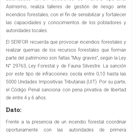
Asimismo, realiza talleres de gestión de riesgo ante
incendios forestales, con el fin de sensibilizar y fortalecer
las capacidades y conocimientos de los pobladores y
autoridades locales.
El SERFOR recuerda que provocar incendios forestales y
realizar quemas de los recursos forestales que forman
parte del patrimonio son faltas “Muy graves”, según la Ley
N° 29763, Ley Forestal y de Fauna Silvestre. La sanción
por este tipo de infracciones oscila entre 0,10 hasta las
5000 Unidades Impositivas Tributarias (UIT). Por su parte,
el Código Penal sanciona con pena privativa de libertad
de entre 4 y 6 años.
Dato:
Frente a la presencia de un incendio forestal coordinar
oportunamente con las autoridades de primera