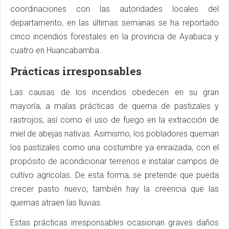
coordinaciones con las autoridades locales del
departamento, en las últimas semanas se ha reportado
cinco incendios forestales en la provincia de Ayabaca y
cuatro en Huancabamba.
Prácticas irresponsables
Las causas de los incendios obedecen en su gran
mayoría, a malas prácticas de quema de pastizales y
rastrojos, así como el uso de fuego en la extracción de
miel de abejas nativas. Asimismo, los pobladores queman
los pastizales como una costumbre ya enraizada, con el
propósito de acondicionar terrenos e instalar campos de
cultivo agrícolas. De esta forma, se pretende que pueda
crecer pasto nuevo; también hay la creencia que las
quemas atraen las lluvias.
Estas prácticas irresponsables ocasionan graves daños