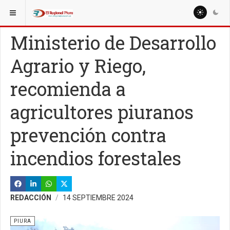
ESTÁ AQUÍ:
Ministerio de Desarrollo
Agrario y Riego,
recomienda a
agricultores piuranos
prevención contra
incendios forestales
REDACCIÓN
14 SEPTIEMBRE 2024
PIURA