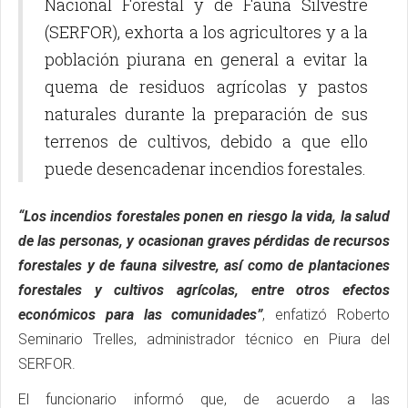
Nacional Forestal y de Fauna Silvestre
(SERFOR), exhorta a los agricultores y a la
población piurana en general a evitar la
quema de residuos agrícolas y pastos
naturales durante la preparación de sus
terrenos de cultivos, debido a que ello
puede desencadenar incendios forestales.
“Los incendios forestales ponen en riesgo la vida, la salud
de las personas, y ocasionan graves pérdidas de recursos
forestales y de fauna silvestre, así como de plantaciones
forestales y cultivos agrícolas, entre otros efectos
económicos para las comunidades”
, enfatizó Roberto
Seminario Trelles, administrador técnico en Piura del
SERFOR.
El funcionario informó que, de acuerdo a las