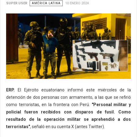
SUPER USER
AMÉRICA LATINA
10 ENERO 2024
ERP.
El Ejército ecuatoriano informó este miércoles de la
detención de dos personas con armamento, a las que se refirió
como terroristas, en la frontera con Perú.
"Personal militar y
policial fueron recibidos con disparos de fusil. Como
resultado de la operación militar se aprehendió a dos
terroristas"
, señaló en su cuenta X (antes Twitter).