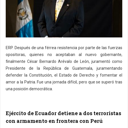
ERP. Después de una férrea resistencia por parte de las fuerzas
opositoras, quienes no aceptaban al nuevo gobernante,
finalmente César Bernardo Arévalo de León, juramentó como
Presidente de la República de Guatemala, juramentando
defender la Constitución, el Estado de Derecho y fomentar el
amor a la Patria. Fue una jornada difícil, pero que se superó tras
una posición democrática.
Ejército de Ecuador detiene a dos terroristas
con armamento en frontera con Perú