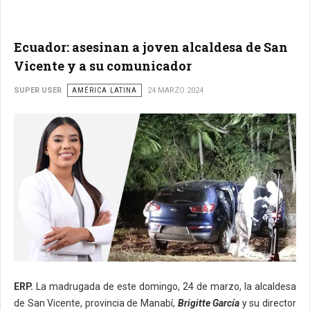
Ecuador: asesinan a joven alcaldesa de San
Vicente y a su comunicador
SUPER USER
AMÉRICA LATINA
24 MARZO 2024
ERP.
La madrugada de este domingo, 24 de marzo, la alcaldesa
de San Vicente, provincia de Manabí,
Brigitte García
y su director