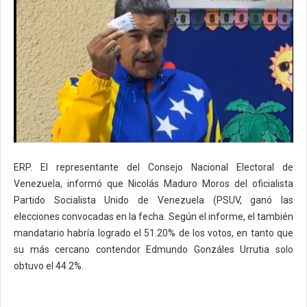
ERP. El representante del Consejo Nacional Electoral de
Venezuela, informó que Nicolás Maduro Moros del oficialista
Partido Socialista Unido de Venezuela (PSUV, ganó las
elecciones convocadas en la fecha. Según el informe, el también
mandatario habría logrado el 51.20% de los votos, en tanto que
su más cercano contendor Edmundo Gonzáles Urrutia solo
obtuvo el 44.2%.