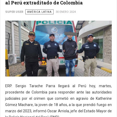
al Perú extraditado de Colombia
SUPER USER
AMÉRICA LATINA
30 ENERO 2024
ERP. Sergio Tarache Parra llegará al Perú hoy, martes,
procedente de Colombia para responder ante las autoridades
judiciales por el crimen que cometió en agravio de Katherine
Gómez Machare, la joven de 18 años, a la que prendió fuego en
marzo del 2023, informó Oscar Arriola, jefe del Estado Mayor de