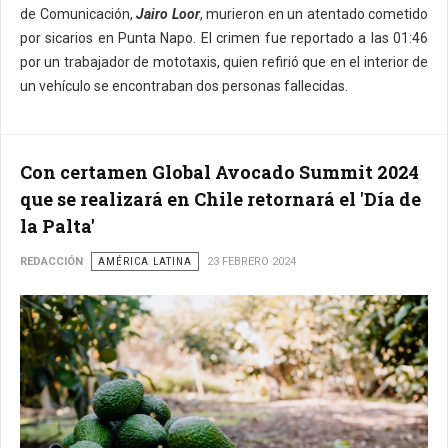
de Comunicación,
Jairo Loor
, murieron en un atentado cometido
por sicarios en Punta Napo. El crimen fue reportado a las 01:46
por un trabajador de mototaxis, quien refirió que en el interior de
un vehículo se encontraban dos personas fallecidas.
Con certamen Global Avocado Summit 2024
que se realizará en Chile retornará el 'Día de
la Palta'
REDACCIÓN
AMÉRICA LATINA
23 FEBRERO 2024