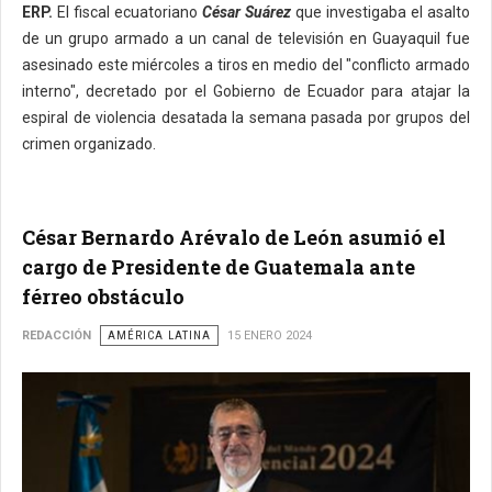
ERP.
El fiscal ecuatoriano
César Suárez
que investigaba el asalto
de un grupo armado a un canal de televisión en Guayaquil fue
asesinado este miércoles a tiros en medio del "conflicto armado
interno", decretado por el Gobierno de Ecuador para atajar la
espiral de violencia desatada la semana pasada por grupos del
crimen organizado.
César Bernardo Arévalo de León asumió el
cargo de Presidente de Guatemala ante
férreo obstáculo
REDACCIÓN
AMÉRICA LATINA
15 ENERO 2024