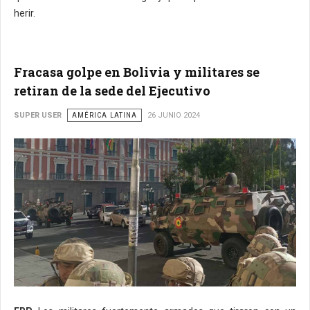
herir.
Fracasa golpe en Bolivia y militares se
retiran de la sede del Ejecutivo
SUPER USER
AMÉRICA LATINA
26 JUNIO 2024