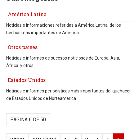
América Latina
Noticias e informaciones referidas a América Latina, de los
hechos más importantes de América
Otros países
Noticias e informes de sucesos noticiosos de Europa, Asia,
África y otros.
Estados Unidos
Noticias e informes periodísticos más importantes del quehacer
de Estados Unidos de Norteamérica
PÁGINA 6 DE 50