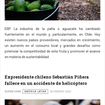
ERP. La industria de la palta o aguacate ha cambiado
fuertemente en el mundo y, particularmente, en Chile. Hoy
existen nuevos países proveedores, mercados en crecimiento,
un aumento en el consumo local y grandes desafíos como
potenciar la competitividad de esta fruta y promover el avance
en materia de sustentabilidad.
Expresidente chileno Sebastián Piñera
fallece en un accidente de helicóptero
SUPER USER
AMÉRICA LATINA
06 FEBRERO 2024