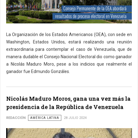
La Organización de los Estados Americanos (OEA), con sede en
Washington, Estados Unidos, estará realizando una reunión
extraordinaria para contemplar el caso de Venezuela, que de
manera dudable el Consejo Nacional Electoral dio como ganador
a Nicolás Maduro Moro, pese a los indicios que realmente el
ganador fue Edmundo Gonzáles.
Nicolás Maduro Moros, gana una vez más la
presidencia de la República de Venezuela
REDACCIÓN
AMÉRICA LATINA
28 JULIO 2024