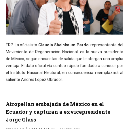
ERP. La oficialista
Claudia Sheinbaum Pardo
, representante del
Movimiento de Regeneración Nacional, es la nueva presidenta
de México, según encuestas de salida que le otorgan una amplia
ventaja. El dato oficial vía conteo rápido fue dado a conocer por
el Instituto Nacional Electoral, en consecuencia reemplazará al
saliente Andrés López Obrador.
Atropellan embajada de México en el
Ecuador y capturan a exvicepresidente
Jorge Glass