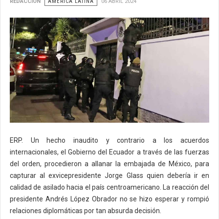
REDACCIÓN
AMÉRICA LATINA
06 ABRIL 2024
ERP. Un hecho inaudito y contrario a los acuerdos
internacionales, el Gobierno del Ecuador a través de las fuerzas
del orden, procedieron a allanar la embajada de México, para
capturar al exvicepresidente Jorge Glass quien debería ir en
calidad de asilado hacia el país centroamericano. La reacción del
presidente Andrés López Obrador no se hizo esperar y rompió
relaciones diplomáticas por tan absurda decisión.