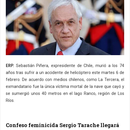
ERP.
Sebastián Piñera, expresidente de Chile, murió a los 74
años tras sufrir a un accidente de helicóptero este martes 6 de
febrero. De acuerdo con medios chilenos, como La Tercera, el
exmandatario fue la única víctima mortal de la nave que cayó y
se sumergió unos 40 metros en el lago Ranco, región de Los
Ríos.
Confeso feminicida Sergio Tarache llegará