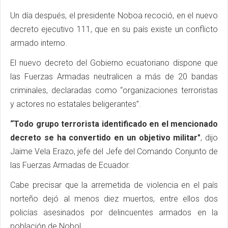
Un día después, el presidente Noboa recoció, en el nuevo
decreto ejecutivo 111, que en su país existe un conflicto
armado interno.
El nuevo decreto del Gobierno ecuatoriano dispone que
las Fuerzas Armadas neutralicen a más de 20 bandas
criminales, declaradas como “organizaciones terroristas
y actores no estatales beligerantes”.
“Todo grupo terrorista identificado en el mencionado
decreto se ha convertido en un objetivo militar"
, dijo
Jaime Vela Erazo, jefe del Jefe del Comando Conjunto de
las Fuerzas Armadas de Ecuador.
Cabe precisar que la arremetida de violencia en el país
norteño dejó al menos diez muertos, entre ellos dos
policías asesinados por delincuentes armados en la
población de Nobol.