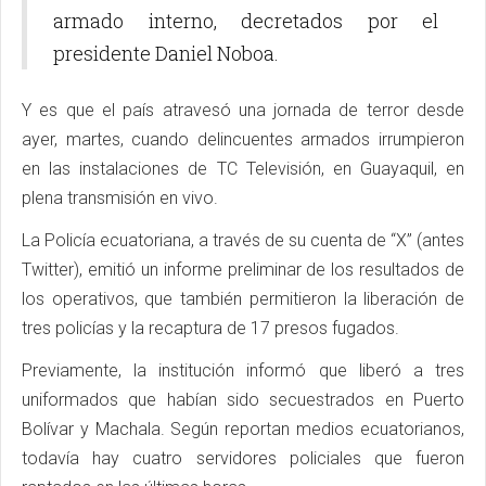
armado interno, decretados por el
presidente Daniel Noboa.
Y es que el país atravesó una jornada de terror desde
ayer, martes, cuando delincuentes armados irrumpieron
en las instalaciones de TC Televisión, en Guayaquil, en
plena transmisión en vivo.
La Policía ecuatoriana, a través de su cuenta de “X” (antes
Twitter), emitió un informe preliminar de los resultados de
los operativos, que también permitieron la liberación de
tres policías y la recaptura de 17 presos fugados.
Previamente, la institución informó que liberó a tres
uniformados que habían sido secuestrados en Puerto
Bolívar y Machala. Según reportan medios ecuatorianos,
todavía hay cuatro servidores policiales que fueron