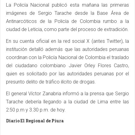
La Policía Nacional publicó esta mañana las primeras
imágenes de Sergio Tarache desde la Base Área de
Antinarcóticos de la Policía de Colombia rumbo a la
ciudad de Leticia, como parte del proceso de extradición.
En su cuenta oficial en la red social X (antes Twitter), la
institución detalló además que las autoridades peruanas
coordinan con la Policía Nacional de Colombia el traslado
del ciudadano colombiano Javier Orley Flores Castro,
quien es solicitado por las autoridades peruanas por el
presunto delito de tráfico ilícito de drogas.
El general Víctor Zanabria informó a la prensa que Sergio
Tarache debería llegando a la ciudad de Lima entre las
2:50 p.m y 3.30 p.m. de hoy.
Diario El Regional de Piura