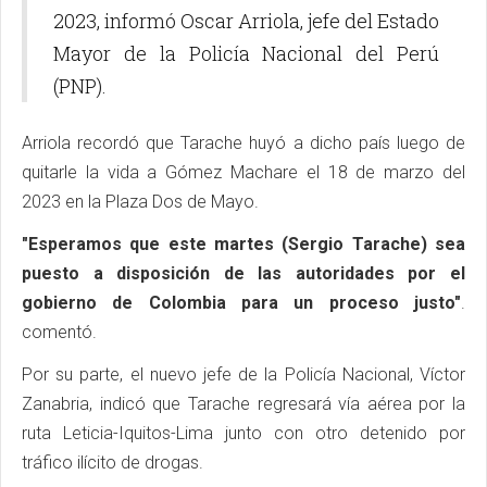
2023, informó Oscar Arriola, jefe del Estado
Mayor de la Policía Nacional del Perú
(PNP).
Arriola recordó que Tarache huyó a dicho país luego de
quitarle la vida a Gómez Machare el 18 de marzo del
2023 en la Plaza Dos de Mayo.
"Esperamos que este martes (Sergio Tarache) sea
puesto a disposición de las autoridades por el
gobierno de Colombia para un proceso justo"
.
comentó.
Por su parte, el nuevo jefe de la Policía Nacional, Víctor
Zanabria, indicó que Tarache regresará vía aérea por la
ruta Leticia-Iquitos-Lima junto con otro detenido por
tráfico ilícito de drogas.