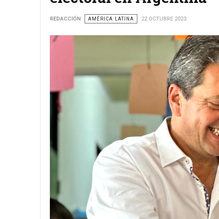
REDACCIÓN
AMÉRICA LATINA
22 OCTUBRE 2023