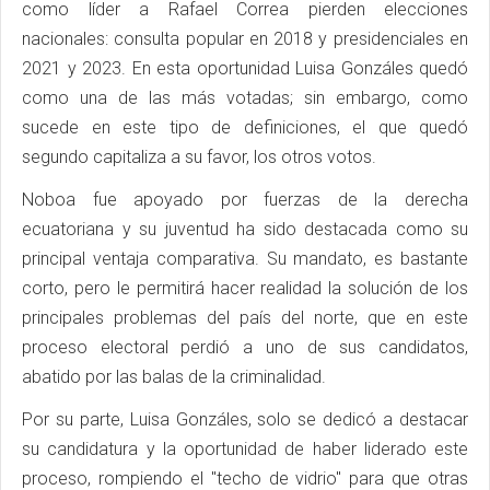
como líder a Rafael Correa pierden elecciones
nacionales: consulta popular en 2018 y presidenciales en
2021 y 2023. En esta oportunidad Luisa Gonzáles quedó
como una de las más votadas; sin embargo, como
sucede en este tipo de definiciones, el que quedó
segundo capitaliza a su favor, los otros votos.
Noboa fue apoyado por fuerzas de la derecha
ecuatoriana y su juventud ha sido destacada como su
principal ventaja comparativa. Su mandato, es bastante
corto, pero le permitirá hacer realidad la solución de los
principales problemas del país del norte, que en este
proceso electoral perdió a uno de sus candidatos,
abatido por las balas de la criminalidad.
Por su parte, Luisa Gonzáles, solo se dedicó a destacar
su candidatura y la oportunidad de haber liderado este
proceso, rompiendo el "techo de vidrio" para que otras