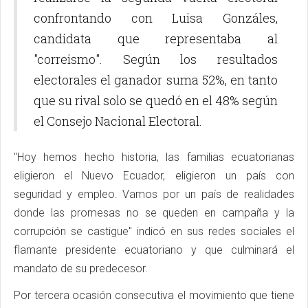
confrontando con Luisa Gonzáles,
candidata que representaba al
"correismo". Según los resultados
electorales el ganador suma 52%, en tanto
que su rival solo se quedó en el 48% según
el Consejo Nacional Electoral.
"Hoy hemos hecho historia, las familias ecuatorianas
eligieron el Nuevo Ecuador, eligieron un país con
seguridad y empleo. Vamos por un país de realidades
donde las promesas no se queden en campaña y la
corrupción se castigue" indicó en sus redes sociales el
flamante presidente ecuatoriano y que culminará el
mandato de su predecesor.
Por tercera ocasión consecutiva el movimiento que tiene