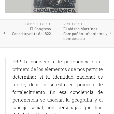
PREVIOUS ARTICLE
NEXT ARTICLE
El Congreso
El obispo Martínez
Constituyente de 1822
Compañón: urbanismo y
democracia
ERP. La conciencia de pertenencia es el
primero de los elementos que nos permite
determinar si la identidad nacional es
fuerte, débil, o si está en proceso de
fortalecimiento. En esa conciencia de
pertenencia se asocian la geografía y el
paisaje social, con personajes que han