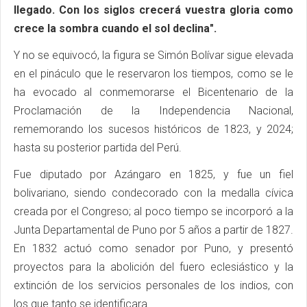
llegado. Con los siglos crecerá vuestra gloria como
crece la sombra cuando el sol declina".
Y no se equivocó, la figura se Simón Bolívar sigue elevada
en el pináculo que le reservaron los tiempos, como se le
ha evocado al conmemorarse el Bicentenario de la
Proclamación de la Independencia Nacional,
rememorando los sucesos históricos de 1823, y 2024;
hasta su posterior partida del Perú.
Fue diputado por Azángaro en 1825, y fue un fiel
bolivariano, siendo condecorado con la medalla cívica
creada por el Congreso; al poco tiempo se incorporó a la
Junta Departamental de Puno por 5 años a partir de 1827.
En 1832 actuó como senador por Puno, y presentó
proyectos para la abolición del fuero eclesiástico y la
extinción de los servicios personales de los indios, con
los que tanto se identificara.