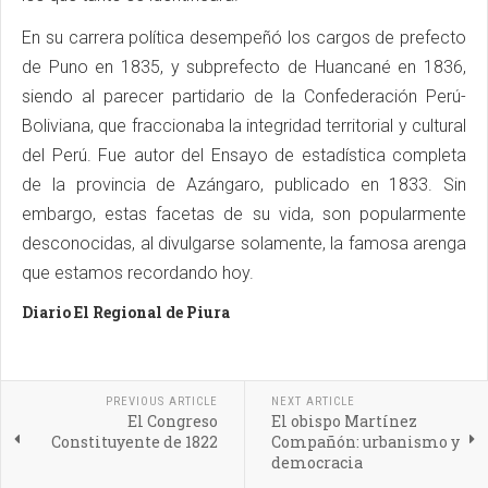
En su carrera política desempeñó los cargos de prefecto
de Puno en 1835, y subprefecto de Huancané en 1836,
siendo al parecer partidario de la Confederación Perú-
Boliviana, que fraccionaba la integridad territorial y cultural
del Perú. Fue autor del Ensayo de estadística completa
de la provincia de Azángaro, publicado en 1833. Sin
embargo, estas facetas de su vida, son popularmente
desconocidas, al divulgarse solamente, la famosa arenga
que estamos recordando hoy.
Diario El Regional de Piura
PREVIOUS ARTICLE
NEXT ARTICLE
El Congreso
El obispo Martínez
Constituyente de 1822
Compañón: urbanismo y
democracia