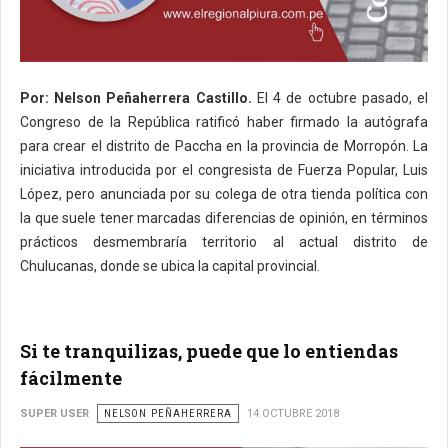
Por: Nelson Peñaherrera Castillo.
El 4 de octubre pasado, el
Congreso de la República ratificó haber firmado la autógrafa
para crear el distrito de Paccha en la provincia de Morropón. La
iniciativa introducida por el congresista de Fuerza Popular, Luis
López, pero anunciada por su colega de otra tienda política con
la que suele tener marcadas diferencias de opinión, en términos
prácticos desmembraría territorio al actual distrito de
Chulucanas, donde se ubica la capital provincial.
Si te tranquilizas, puede que lo entiendas
fácilmente
SUPER USER
NELSON PEÑAHERRERA
14 OCTUBRE 2018