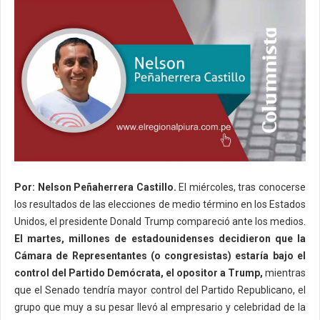
Por: Nelson Peñaherrera Castillo.
El miércoles, tras conocerse
los resultados de las elecciones de medio término en los Estados
Unidos, el presidente Donald Trump compareció ante los medios.
El martes, millones de estadounidenses decidieron que la
Cámara de Representantes (o congresistas) estaría bajo el
control del Partido Demócrata, el opositor a Trump,
mientras
que el Senado tendría mayor control del Partido Republicano, el
grupo que muy a su pesar llevó al empresario y celebridad de la