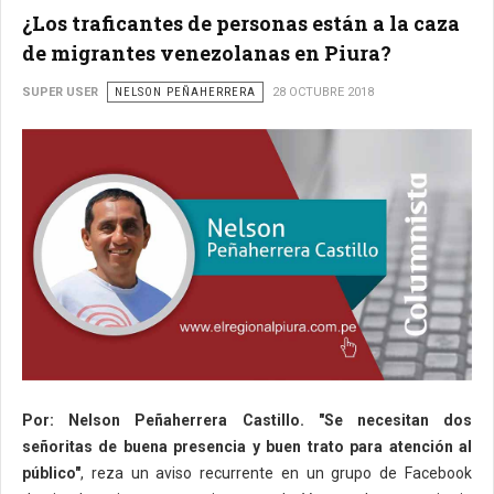
¿Los traficantes de personas están a la caza
de migrantes venezolanas en Piura?
SUPER USER
NELSON PEÑAHERRERA
28 OCTUBRE 2018
Por: Nelson Peñaherrera Castillo. "Se necesitan dos
señoritas de buena presencia y buen trato para atención al
público"
, reza un aviso recurrente en un grupo de Facebook