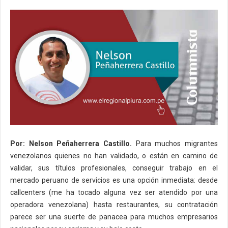
Por: Nelson Peñaherrera Castillo.
Para muchos migrantes
venezolanos quienes no han validado, o están en camino de
validar, sus títulos profesionales, conseguir trabajo en el
mercado peruano de servicios es una opción inmediata: desde
callcenters (me ha tocado alguna vez ser atendido por una
operadora venezolana) hasta restaurantes, su contratación
parece ser una suerte de panacea para muchos empresarios