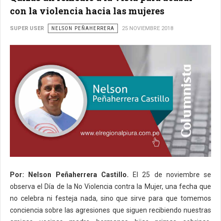
con la violencia hacia las mujeres
SUPER USER
NELSON PEÑAHERRERA
25 NOVIEMBRE 2018
Por: Nelson Peñaherrera Castillo.
El 25 de noviembre se
observa el Día de la No Violencia contra la Mujer, una fecha que
no celebra ni festeja nada, sino que sirve para que tomemos
conciencia sobre las agresiones que siguen recibiendo nuestras