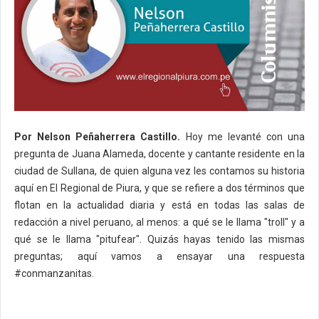
Por Nelson Peñaherrera Castillo.
Hoy me levanté con una
pregunta de Juana Alameda, docente y cantante residente en la
ciudad de Sullana, de quien alguna vez les contamos su historia
aquí en El Regional de Piura, y que se refiere a dos términos que
flotan en la actualidad diaria y está en todas las salas de
redacción a nivel peruano, al menos: a qué se le llama "troll" y a
qué se le llama "pitufear". Quizás hayas tenido las mismas
preguntas; aquí vamos a ensayar una respuesta
#conmanzanitas.