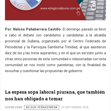
Por: Nelson Peñaherrera Castillo.
El domingo pasado se llevó
a cabo el debate con candidatos y candidatas a la alcaldía
provincial de Sullana, organizado por el Centro Federado de
Periodistas y la Parroquia Santísima Trinidad, al que asistieron
diez de los y las trece aspirantes, y en el que un servidor junto a
otras cinco personas de esta comunidad o relacionadas con esta
comunidad se nos invitó como panelistas, con la finalidad de
escuchar y cuestionar las propuestas de gobierno.
La espesa sopa laboral piurana, que también
nos han obligado a tomar
SUPER USER
NELSON PEÑAHERRERA
23 SEPTIEMBRE 2018