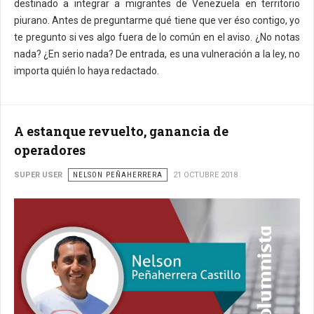
destinado a integrar a migrantes de Venezuela en territorio
piurano. Antes de preguntarme qué tiene que ver éso contigo, yo
te pregunto si ves algo fuera de lo común en el aviso. ¿No notas
nada? ¿En serio nada? De entrada, es una vulneración a la ley, no
importa quién lo haya redactado.
A estanque revuelto, ganancia de
operadores
SUPER USER
NELSON PEÑAHERRERA
21 OCTUBRE 2018