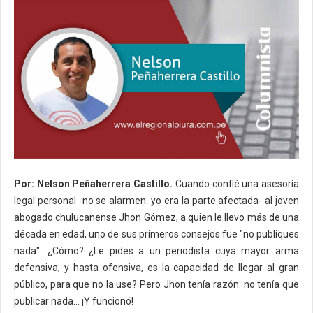
Por: Nelson Peñaherrera Castillo.
Cuando confié una asesoría
legal personal -no se alarmen: yo era la parte afectada- al joven
abogado chulucanense Jhon Gómez, a quien le llevo más de una
década en edad, uno de sus primeros consejos fue "no publiques
nada". ¿Cómo? ¿Le pides a un periodista cuya mayor arma
defensiva, y hasta ofensiva, es la capacidad de llegar al gran
público, para que no la use? Pero Jhon tenía razón: no tenía que
publicar nada... ¡Y funcionó!