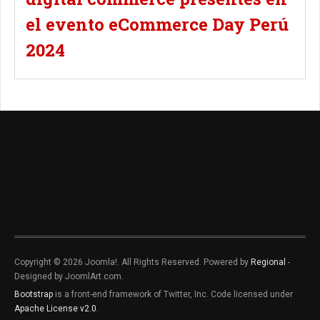
el evento eCommerce Day Perú
2024
Copyright © 2026 Joomla!. All Rights Reserved. Powered by
Regional
-
Designed by JoomlArt.com.
Bootstrap
is a front-end framework of Twitter, Inc. Code licensed under
Apache License v2.0
.