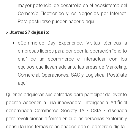
mayor potencial de desarrollo en el ecosistema del
Comercio Electrónico y los Negocios por Internet.
Para postularse pueden hacerlo aquí.
> Jueves 27 de junio:
eCommerce Day Experience: Visitas técnicas a
empresas líderes para conocer la operación “end to
end” de un ecommerce e interactuar con los
equipos que llevan adelante las áreas de Marketing,
Comercial, Operaciones, SAC y Logística. Postúlate
aquí.
Quienes adquieran sus entradas para participar del evento
podrán acceder a una innovadora Inteligencia Artificial
denominada Commerce Society IA - CSIA - diseñada
para revolucionar la forma en que las personas exploran y
consultan los temas relacionados con el comercio digital.