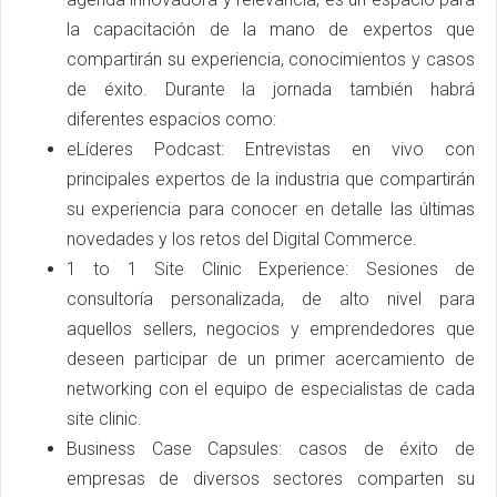
la capacitación de la mano de expertos que
compartirán su experiencia, conocimientos y casos
de éxito. Durante la jornada también habrá
diferentes espacios como:
eLíderes Podcast: Entrevistas en vivo con
principales expertos de la industria que compartirán
su experiencia para conocer en detalle las últimas
novedades y los retos del Digital Commerce.
1 to 1 Site Clinic Experience: Sesiones de
consultoría personalizada, de alto nivel para
aquellos sellers, negocios y emprendedores que
deseen participar de un primer acercamiento de
networking con el equipo de especialistas de cada
site clinic.
Business Case Capsules: casos de éxito de
empresas de diversos sectores comparten su