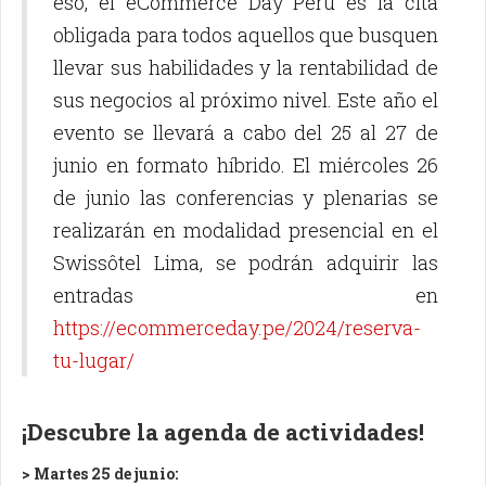
eso, el eCommerce Day Perú es la cita
obligada para todos aquellos que busquen
llevar sus habilidades y la rentabilidad de
sus negocios al próximo nivel. Este año el
evento se llevará a cabo del 25 al 27 de
junio en formato híbrido. El miércoles 26
de junio las conferencias y plenarias se
realizarán en modalidad presencial en el
Swissôtel Lima, se podrán adquirir las
entradas en
https://ecommerceday.pe/2024/reserva-
tu-lugar/
¡Descubre la agenda de actividades!
> Martes 25 de junio: