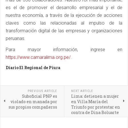
es el de promover el desarrollo empresarial y el de
nuestra economía, a través de la ejecución de acciones
claves como las relacionadas al impulso de la
transformación digital de las empresas y organizaciones
peruanas.
Para mayor información, ingrese en
https://www.camaralima.org.pe/.
Diario El Regional de Piura
PREVIOUS ARTICLE
NEXT ARTICLE
Suboficial PNP es
Lima: detienen a mujer
violado en manada por
en Villa María del
sus propios compañeros
Triunfo por protestar en
contra de Dina Boluarte