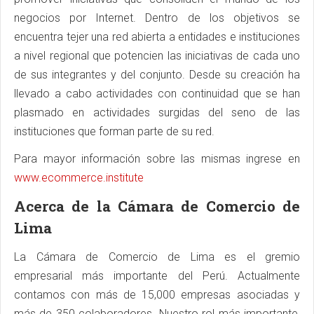
negocios por Internet. Dentro de los objetivos se
encuentra tejer una red abierta a entidades e instituciones
a nivel regional que potencien las iniciativas de cada uno
de sus integrantes y del conjunto. Desde su creación ha
llevado a cabo actividades con continuidad que se han
plasmado en actividades surgidas del seno de las
instituciones que forman parte de su red.
Para mayor información sobre las mismas ingrese en
www.ecommerce.institute
Acerca de la Cámara de Comercio de
Lima
La Cámara de Comercio de Lima es el gremio
empresarial más importante del Perú. Actualmente
contamos con más de 15,000 empresas asociadas y
más de 350 colaboradores. Nuestro rol más importante,