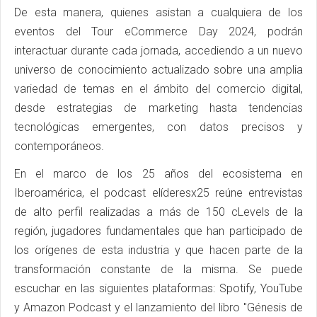
De esta manera, quienes asistan a cualquiera de los
eventos del Tour eCommerce Day 2024, podrán
interactuar durante cada jornada, accediendo a un nuevo
universo de conocimiento actualizado sobre una amplia
variedad de temas en el ámbito del comercio digital,
desde estrategias de marketing hasta tendencias
tecnológicas emergentes, con datos precisos y
contemporáneos.
En el marco de los 25 años del ecosistema en
Iberoamérica, el podcast elíderesx25 reúne entrevistas
de alto perfil realizadas a más de 150 cLevels de la
región, jugadores fundamentales que han participado de
los orígenes de esta industria y que hacen parte de la
transformación constante de la misma. Se puede
escuchar en las siguientes plataformas: Spotify, YouTube
y Amazon Podcast y el lanzamiento del libro "Génesis de