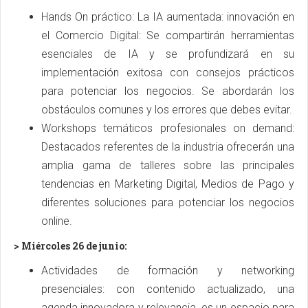
Hands On práctico: La IA aumentada: innovación en
el Comercio Digital: Se compartirán herramientas
esenciales de IA y se profundizará en su
implementación exitosa con consejos prácticos
para potenciar los negocios. Se abordarán los
obstáculos comunes y los errores que debes evitar.
Workshops temáticos profesionales on demand:
Destacados referentes de la industria ofrecerán una
amplia gama de talleres sobre las principales
tendencias en Marketing Digital, Medios de Pago y
diferentes soluciones para potenciar los negocios
online.
> Miércoles 26 de junio:
Actividades de formación y networking
presenciales: con contenido actualizado, una
agenda innovadora y relevancia, es un espacio para