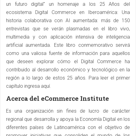
un futuro digital" un homenaje a los 25 Años del
ecosistema Digital Commerce en Iberoamérica: Una
historia colaborativa con AI aumentada: más de 150
entrevistas que se verán plasmadas en el libro vivo,
multimedia y con aplicación intensiva de inteligencia
artificial aumentada. Este libro conmemorativo servirá
como una valiosa fuente de información para aquellos
que deseen explorar cómo el Digital Commerce ha
contribuido al desarrollo económico y tecnológico en la
región a lo largo de estos 25 años. Para leer el primer
capítulo ingresa aquí.
Acerca del eCommerce Institute
Es una organización sin fines de lucro de carácter
regional que desarrolla y apoya la Economía Digital en los
diferentes países de Latinoamérica con el objetivo de
promover iniciativas que consoliden el mundo de los