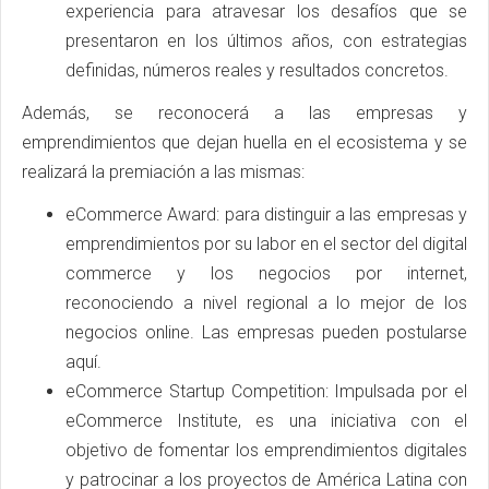
experiencia para atravesar los desafíos que se
presentaron en los últimos años, con estrategias
definidas, números reales y resultados concretos.
Además, se reconocerá a las empresas y
emprendimientos que dejan huella en el ecosistema y se
realizará la premiación a las mismas:
eCommerce Award: para distinguir a las empresas y
emprendimientos por su labor en el sector del digital
commerce y los negocios por internet,
reconociendo a nivel regional a lo mejor de los
negocios online. Las empresas pueden postularse
aquí.
eCommerce Startup Competition: Impulsada por el
eCommerce Institute, es una iniciativa con el
objetivo de fomentar los emprendimientos digitales
y patrocinar a los proyectos de América Latina con