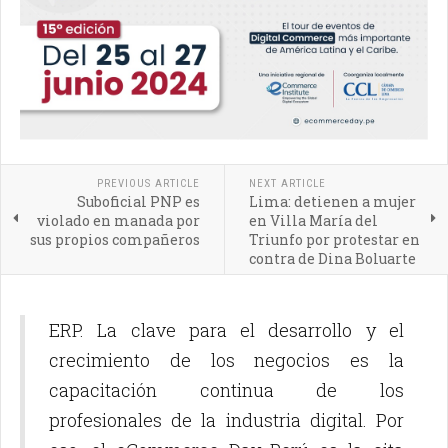
PREVIOUS ARTICLE
NEXT ARTICLE
Suboficial PNP es
Lima: detienen a mujer
violado en manada por
en Villa María del
sus propios compañeros
Triunfo por protestar en
contra de Dina Boluarte
ERP. La clave para el desarrollo y el
crecimiento de los negocios es la
capacitación continua de los
profesionales de la industria digital. Por