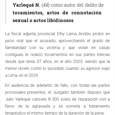
Yarlequé N.
(48) como autor del delito de
tocamientos, actos de connotación
sexual o actos libidinosos
.
La fiscal adjunta provincial Ethy Lama Arvildo probó en
juicio oral que el acusado, aprovechando el grado de
familiaridad con su víctima y que vivían en casas
contiguas, le realizó tocamientos en sus partes íntimas
desde que tenía 07 años, en el año 2023; siendo que la
menor recién contó lo sucedido cuando su agresor viajó
a Lima, en el 2024.
En audiencia de adelanto de fallo, con todas las partes
procesales presentes, el Juzgado también dispuso que
Julio Yarlequé cancele 8 000 soles de reparación civil a
favor de la agraviada y se someta a tratamiento
terapéutico el mismo tiempo de la duración de la pena.