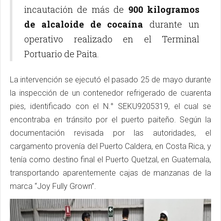
incautación de más de
900 kilogramos
de alcaloide de cocaína
durante un
operativo realizado en el Terminal
Portuario de Paita.
La intervención se ejecutó el pasado 25 de mayo durante
la inspección de un contenedor refrigerado de cuarenta
pies, identificado con el N.° SEKU9205319, el cual se
encontraba en tránsito por el puerto paiteño. Según la
documentación revisada por las autoridades, el
cargamento provenía del Puerto Caldera, en Costa Rica, y
tenía como destino final el Puerto Quetzal, en Guatemala,
transportando aparentemente cajas de manzanas de la
marca “Joy Fully Grown”.