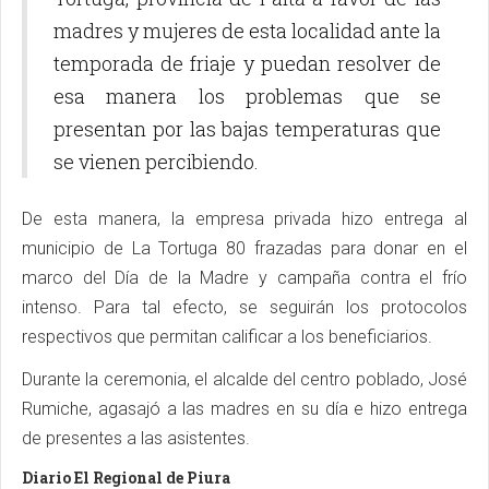
madres y mujeres de esta localidad ante la
temporada de friaje y puedan resolver de
esa manera los problemas que se
presentan por las bajas temperaturas que
se vienen percibiendo.
De esta manera, la empresa privada hizo entrega al
municipio de La Tortuga 80 frazadas para donar en el
marco del Día de la Madre y campaña contra el frío
intenso. Para tal efecto, se seguirán los protocolos
respectivos que permitan calificar a los beneficiarios.
Durante la ceremonia, el alcalde del centro poblado, José
Rumiche, agasajó a las madres en su día e hizo entrega
de presentes a las asistentes.
Diario El Regional de Piura