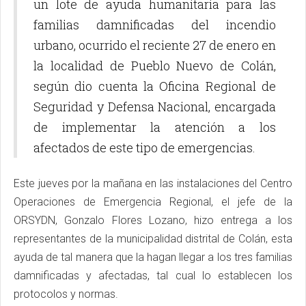
un lote de ayuda humanitaria para las
familias damnificadas del incendio
urbano, ocurrido el reciente 27 de enero en
la localidad de Pueblo Nuevo de Colán,
según dio cuenta la Oficina Regional de
Seguridad y Defensa Nacional, encargada
de implementar la atención a los
afectados de este tipo de emergencias.
Este jueves por la mañana en las instalaciones del Centro
Operaciones de Emergencia Regional, el jefe de la
ORSYDN, Gonzalo Flores Lozano, hizo entrega a los
representantes de la municipalidad distrital de Colán, esta
ayuda de tal manera que la hagan llegar a los tres familias
damnificadas y afectadas, tal cual lo establecen los
protocolos y normas.