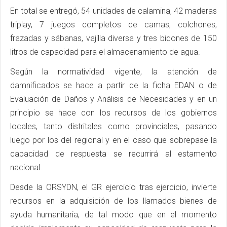
En total se entregó, 54 unidades de calamina, 42 maderas
triplay, 7 juegos completos de camas, colchones,
frazadas y sábanas, vajilla diversa y tres bidones de 150
litros de capacidad para el almacenamiento de agua.
Según la normatividad vigente, la atención de
damnificados se hace a partir de la ficha EDAN o de
Evaluación de Daños y Análisis de Necesidades y en un
principio se hace con los recursos de los gobiernos
locales, tanto distritales como provinciales, pasando
luego por los del regional y en el caso que sobrepase la
capacidad de respuesta se recurrirá al estamento
nacional.
Desde la ORSYDN, el GR ejercicio tras ejercicio, invierte
recursos en la adquisición de los llamados bienes de
ayuda humanitaria, de tal modo que en el momento