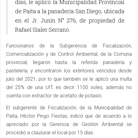
días, le aplicó la Municipalidad Provincial
de Paita a la panadería San Diego, ubicada
en el Jr. Junín N° 276, de propiedad de
Rafael Sialer Serrano.
Funcionarios de la Subgerencia de Fiscalización,
Comercialización y de Control Ambiental, de la Comuna
provincial, llegaron hasta la referida panadería y
pastelería, y encontraron los extintores vencidos desde
julio del 2021, por lo que también se le aplicó una multa
del 25% de una UIT, es decir 1100 soles; además no
cuenta con extractor de acetato de potasio.
El subgerente de Fiscalización, de la Municipalidad de
Paita, Héctor Pingo Fiestas, indicó que de acuerdo a lo
apreciado por la Gerencia de Gestión Ambiental se
procedió a clausurar el local por 15 días.