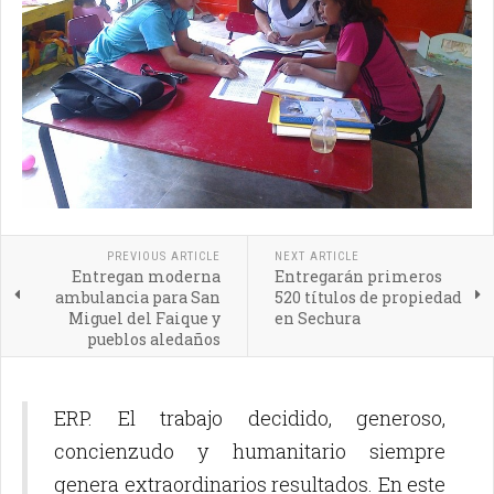
PREVIOUS ARTICLE
NEXT ARTICLE
Entregan moderna
Entregarán primeros
ambulancia para San
520 títulos de propiedad
Miguel del Faique y
en Sechura
pueblos aledaños
ERP. El trabajo decidido, generoso,
concienzudo y humanitario siempre
genera extraordinarios resultados. En este