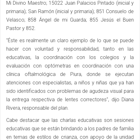
Mi Divino Maestro; 15022 Juan Palacios Pintado (inicial y
primaria); San Ramón (inicial y primaria); 851 Consuelo de
Velasco; 858 Ángel de mi Guarda; 855 Jesús el Buen
Pastor y 852.
"Éste es realmente un claro ejemplo de lo que se puede
hacer con voluntad y responsabilidad, tanto en las
educativas, la coordinación con los colegios y la
evaluación con optómetras en coordinación con una
clínica oftalmológica de Piura, donde se ejecutan
atenciones con especialistas, a niños y niñas que ya han
sido identificados con problemas de agudeza visual para
la entrega respectiva de lentes correctores", dijo Diana
Rivera, responsable del plan.
Cabe destacar que las charlas educativas son sesiones
educativas que se están brindando a los padres de familia
en temas de estilos de crianza, con apoyo de la unidad