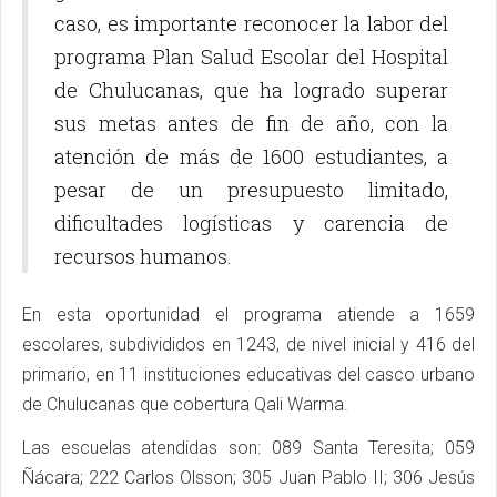
caso, es importante reconocer la labor del
programa Plan Salud Escolar del Hospital
de Chulucanas, que ha logrado superar
sus metas antes de fin de año, con la
atención de más de 1600 estudiantes, a
pesar de un presupuesto limitado,
dificultades logísticas y carencia de
recursos humanos.
En esta oportunidad el programa atiende a 1659
escolares, subdivididos en 1243, de nivel inicial y 416 del
primario, en 11 instituciones educativas del casco urbano
de Chulucanas que cobertura Qali Warma.
Las escuelas atendidas son: 089 Santa Teresita; 059
Ñácara; 222 Carlos Olsson; 305 Juan Pablo II; 306 Jesús