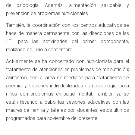
de psicología. Además, alimentación saludable y
prevención de problemas nutricionales.
También, la coordinación con los centros educativos se
hace de manera permanente con las direcciones de las
I.E., para las actividades del primer componente,
realizado de junio a septiembre.
Actualmente se ha concertado con nutricionista para el
tratamiento de atenciones en problemas de malnutrición;
asimismo, con el área de medicina para tratamiento de
anemia; y, sesiones individualizadas con psicología, para
niños con problemas en salud mental. También ya se
están llevando a cabo las sesiones educativas con las
madres de familia y talleres con docentes, estos últimos
programados para noviembre del presente.