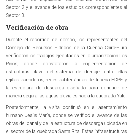
Sector 2 y el avance de los estudios correspondientes al
Sector 3.
Verificación de obra
Durante el recorrido de campo, los representantes del
Consejo de Recursos Hídricos de la Cuenca Chira-Piura
verificaron los trabajos ejecutados en la urbanización Los
Pinos, donde constataron la implementación de
estructuras clave del sistema de drenaje, entre ellas
rejillas, sumideros, redes subterráneas de tubería HDPE y
la estructura de descarga diseñada para conducir de
manera segura las aguas pluviales hacia la quebrada Yale.
Posteriormente, la visita continuó en el asentamiento
humano Jesús María, donde se verificó el avance de las
obras del canal y de la estructura de descarga ubicada en
el sector de la quebrada Santa Rita. Estas infraestructuras