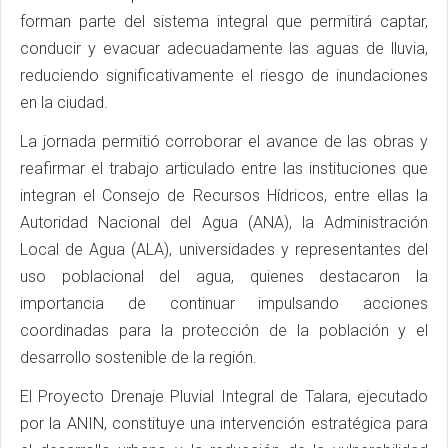
forman parte del sistema integral que permitirá captar,
conducir y evacuar adecuadamente las aguas de lluvia,
reduciendo significativamente el riesgo de inundaciones
en la ciudad.
La jornada permitió corroborar el avance de las obras y
reafirmar el trabajo articulado entre las instituciones que
integran el Consejo de Recursos Hídricos, entre ellas la
Autoridad Nacional del Agua (ANA), la Administración
Local de Agua (ALA), universidades y representantes del
uso poblacional del agua, quienes destacaron la
importancia de continuar impulsando acciones
coordinadas para la protección de la población y el
desarrollo sostenible de la región.
El Proyecto Drenaje Pluvial Integral de Talara, ejecutado
por la ANIN, constituye una intervención estratégica para