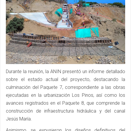
Durante la reunión, la ANIN presentó un informe detallado
sobre el estado actual del proyecto, destacando la
culminación del Paquete 7, correspondiente a las obras
ejecutadas en la urbanización Los Pinos, así como los
avances registrados en el Paquete 8, que comprende la
construcción de infraestructura hidráulica y del canal
Jesús María.
Asimismo, se expusieron los diseños definitivos del