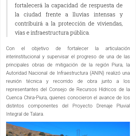
fortalecerá la capacidad de respuesta de
la ciudad frente a lluvias intensas y
contribuirá a la protección de viviendas,
vías e infraestructura pública.
Con el objetivo de fortalecer la articulación
interinstitucional y supervisar el progreso de una de las
principales obras de mitigación de la región Piura, la
Autoridad Nacional de Infraestructura (ANIN) realizó una
reunión técnica y recorrido de obra junto a los
representantes del Consejo de Recursos Hídricos de la
Cuenca Chira-Piura, quienes conocieron el avance de los
distintos componentes del Proyecto Drenaje Pluvial
Integral de Talara.