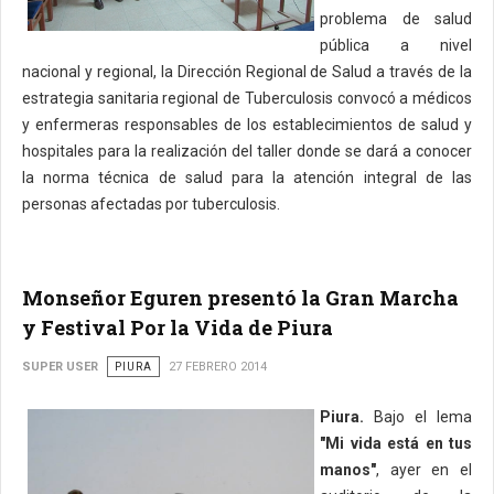
problema de salud
pública a nivel
nacional y regional, la Dirección Regional de Salud a través de la
estrategia sanitaria regional de Tuberculosis convocó a médicos
y enfermeras responsables de los establecimientos de salud y
hospitales para la realización del taller donde se dará a conocer
la norma técnica de salud para la atención integral de las
personas afectadas por tuberculosis.
Monseñor Eguren presentó la Gran Marcha
y Festival Por la Vida de Piura
SUPER USER
PIURA
27 FEBRERO 2014
Piura.
Bajo el lema
"Mi vida está en tus
manos"
, ayer en el