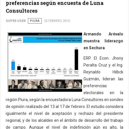
preferencias según encuesta de Luna
Consultores
SUPER USER
PIURA
25 FEBRERO 2014
Armando Arévalo
muestra liderazgo
en Sechura
ERP. El Econ. Jhony
Peralta Cruz y el Ing.
Reynaldo Hilbck
Guzmán, lideran las
preferencias
electorales en la
región Piura, según la encuestadora Luna Consultores en sondeo
de opinión realizado del 13 al 17 de febrero. El estudio considera
igualmente el nivel de aceptación y rechazo del presidente
regional, y de los alcaldes en el ámbito de desarrollo del trabajo
de campo. Aunque el nivel de indefinición aún es alto, la