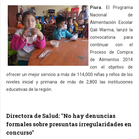
Piura.
El Programa
Nacional de
Alimentación Escolar
Qali Warma, lanzó la
convocatoria para
continuar con el
Proceso de Compra
de Alimentos 2014
con el objetivo de
ofrecer un mejor servicio a más de 114,000 niñas y niños de los
niveles inicial y primaria de más de 2,800 las instituciones
educativas de la región.
Directora de Salud: "No hay denuncias
formales sobre presuntas irregularidades en
concurso"