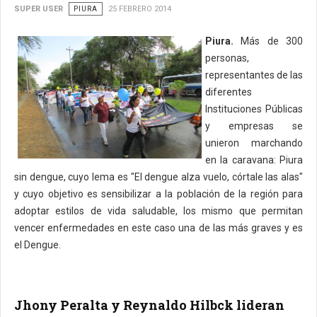
SUPER USER
PIURA
25 FEBRERO 2014
Piura.
Más de 300
personas,
representantes de las
diferentes
Instituciones Públicas
y empresas se
unieron marchando
en la caravana: Piura
sin dengue, cuyo lema es "El dengue alza vuelo, córtale las alas"
y cuyo objetivo es sensibilizar a la población de la región para
adoptar estilos de vida saludable, los mismo que permitan
vencer enfermedades en este caso una de las más graves y es
el Dengue.
Jhony Peralta y Reynaldo Hilbck lideran