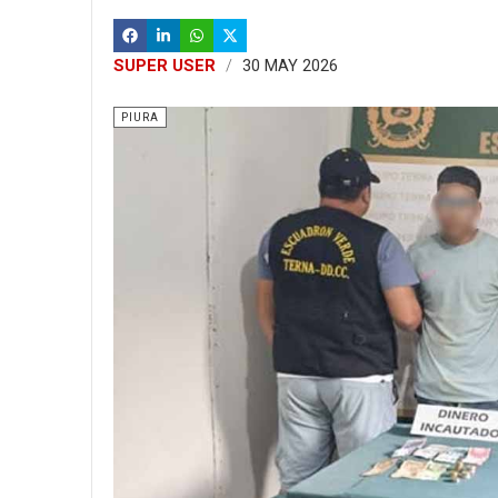
SUPER USER
30 MAY 2026
PIURA