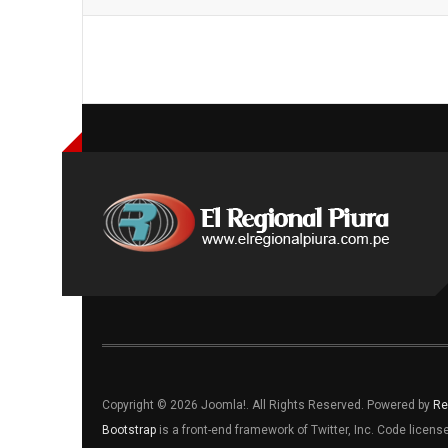
Copyright © 2026 Joomla!. All Rights Reserved. Powered by
Re
Bootstrap
is a front-end framework of Twitter, Inc. Code licen