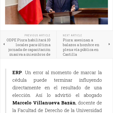
PREVIOUS ARTICLE
NEXT ARTICLE
ODPE Piura habilitará 10
Piura: asesinan a
locales para última
balazos a hombre en
jornada de capacitación
plena vía pública en
masiva a miembros de
Castilla
mesa
ERP
. Un error al momento de marcar la
cédula puede terminar influyendo
directamente en el resultado de una
elección. Así lo advirtió el abogado
Marcelo Villanueva Bazán
, docente de
la Facultad de Derecho de la Universidad