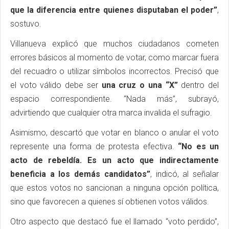
que la diferencia entre quienes disputaban el poder”
,
sostuvo.
Villanueva explicó que muchos ciudadanos cometen
errores básicos al momento de votar, como marcar fuera
del recuadro o utilizar símbolos incorrectos. Precisó que
el voto válido debe ser
una cruz o una “X”
dentro del
espacio correspondiente. “Nada más”, subrayó,
advirtiendo que cualquier otra marca invalida el sufragio.
Asimismo, descartó que votar en blanco o anular el voto
represente una forma de protesta efectiva.
“No es un
acto de rebeldía. Es un acto que indirectamente
beneficia a los demás candidatos”
, indicó, al señalar
que estos votos no sancionan a ninguna opción política,
sino que favorecen a quienes sí obtienen votos válidos.
Otro aspecto que destacó fue el llamado “voto perdido”,