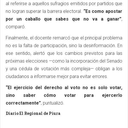
al referirse a aquellos sufragios emitidos por partidos que
no logran superar la barrera electoral.
“Es como apostar
por un caballo que sabes que no va a ganar”
,
comparó.
Finalmente, el docente remarcó que el principal problema
no es la falta de participación, sino la desinformación. En
ese sentido, alertó que los cambios previstos para las
próximas elecciones —como la incorporación del Senado
y una cédula de votación más compleja— obligan a los
ciudadanos a informarse mejor para evitar errores.
“El ejercicio del derecho al voto no es solo votar,
sino saber cómo votar para ejercerlo
correctamente”
, puntualizó.
Diario El Regional de Piura