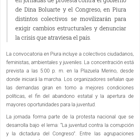
de Dina Boluarte y el Congreso, en Piura
distintos colectivos se movilizarán para
exigir cambios estructurales y denunciar
la crisis que atraviesa el país.
La convocatoria en Piura incluye a colectivos ciudadanos,
feministas, ambientales y juveniles. La concentración está
prevista a las 5:00 p. m. en la Plazuela Merino, desde
donde iniciará la marcha. Los organizadores señalan que
las demandas giran en torno a mejores condiciones
políticas, el fin del abandono estatal y la apertura de
mayores oportunidades para la juventud.
La jornada forma parte de la protesta nacional que se
desarrolla bajo el lema: “La juventud contra la corrupción
y la dictadura del Congreso”. Entre las agrupaciones