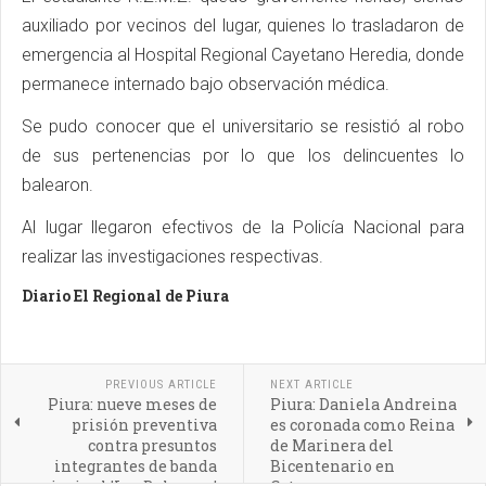
auxiliado por vecinos del lugar, quienes lo trasladaron de
emergencia al Hospital Regional Cayetano Heredia, donde
permanece internado bajo observación médica.
Se pudo conocer que el universitario se resistió al robo
de sus pertenencias por lo que los delincuentes lo
balearon.
Al lugar llegaron efectivos de la Policía Nacional para
realizar las investigaciones respectivas.
Diario El Regional de Piura
PREVIOUS ARTICLE
NEXT ARTICLE
Piura: nueve meses de
Piura: Daniela Andreina
prisión preventiva
es coronada como Reina
contra presuntos
de Marinera del
integrantes de banda
Bicentenario en