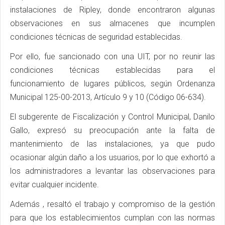
instalaciones de Ripley, donde encontraron algunas
observaciones en sus almacenes que incumplen
condiciones técnicas de seguridad establecidas.
Por ello, fue sancionado con una UIT, por no reunir las
condiciones técnicas establecidas para el
funcionamiento de lugares públicos, según Ordenanza
Municipal 125-00-2013, Artículo 9 y 10 (Código 06-634).
El subgerente de Fiscalización y Control Municipal, Danilo
Gallo, expresó su preocupación ante la falta de
mantenimiento de las instalaciones, ya que pudo
ocasionar algún daño a los usuarios, por lo que exhortó a
los administradores a levantar las observaciones para
evitar cualquier incidente.
Además , resaltó el trabajo y compromiso de la gestión
para que los establecimientos cumplan con las normas