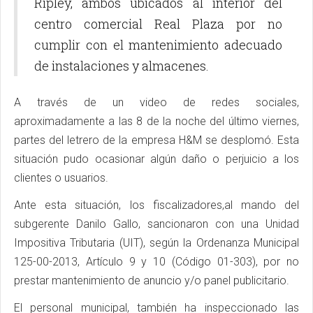
Ripley, ambos ubicados al interior del
centro comercial Real Plaza por no
cumplir con el mantenimiento adecuado
de instalaciones y almacenes.
A través de un video de redes sociales,
aproximadamente a las 8 de la noche del último viernes,
partes del letrero de la empresa H&M se desplomó. Esta
situación pudo ocasionar algún daño o perjuicio a los
clientes o usuarios.
Ante esta situación, los fiscalizadores,al mando del
subgerente Danilo Gallo, sancionaron con una Unidad
Impositiva Tributaria (UIT), según la Ordenanza Municipal
125-00-2013, Artículo 9 y 10 (Código 01-303), por no
prestar mantenimiento de anuncio y/o panel publicitario.
El personal municipal, también ha inspeccionado las