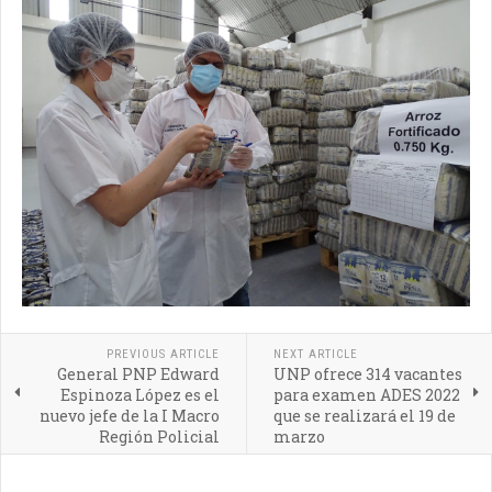
PREVIOUS ARTICLE
NEXT ARTICLE
General PNP Edward
UNP ofrece 314 vacantes
Espinoza López es el
para examen ADES 2022
nuevo jefe de la I Macro
que se realizará el 19 de
Región Policial
marzo