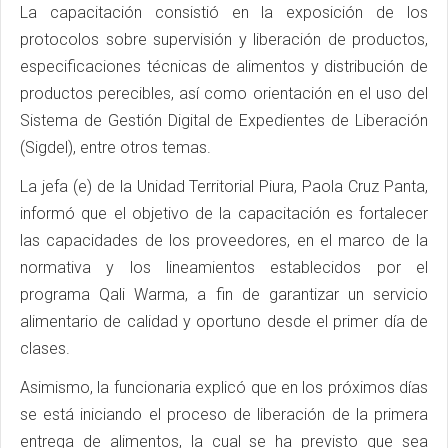
La capacitación consistió en la exposición de los
protocolos sobre supervisión y liberación de productos,
especificaciones técnicas de alimentos y distribución de
productos perecibles, así como orientación en el uso del
Sistema de Gestión Digital de Expedientes de Liberación
(Sigdel), entre otros temas.
La jefa (e) de la Unidad Territorial Piura, Paola Cruz Panta,
informó que el objetivo de la capacitación es fortalecer
las capacidades de los proveedores, en el marco de la
normativa y los lineamientos establecidos por el
programa Qali Warma, a fin de garantizar un servicio
alimentario de calidad y oportuno desde el primer día de
clases.
Asimismo, la funcionaria explicó que en los próximos días
se está iniciando el proceso de liberación de la primera
entrega de alimentos, la cual se ha previsto que sea