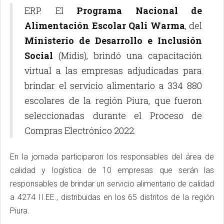
ERP. El
Programa Nacional de
Alimentación Escolar Qali Warma
, del
Ministerio de Desarrollo e Inclusión
Social
(Midis), brindó una capacitación
virtual a las empresas adjudicadas para
brindar el servicio alimentario a 334 880
escolares de la región Piura, que fueron
seleccionadas durante el Proceso de
Compras Electrónico 2022.
En la jornada participaron los responsables del área de
calidad y logística de 10 empresas que serán las
responsables de brindar un servicio alimentario de calidad
a 4274 II.EE., distribuidas en los 65 distritos de la región
Piura.