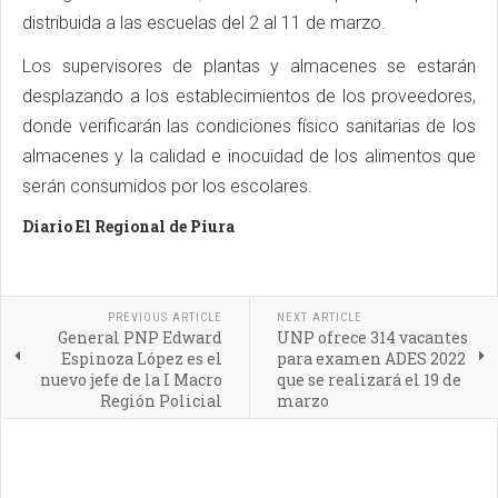
distribuida a las escuelas del 2 al 11 de marzo.
Los supervisores de plantas y almacenes se estarán
desplazando a los establecimientos de los proveedores,
donde verificarán las condiciones físico sanitarias de los
almacenes y la calidad e inocuidad de los alimentos que
serán consumidos por los escolares.
Diario El Regional de Piura
PREVIOUS ARTICLE
NEXT ARTICLE
General PNP Edward
UNP ofrece 314 vacantes
Espinoza López es el
para examen ADES 2022
nuevo jefe de la I Macro
que se realizará el 19 de
Región Policial
marzo