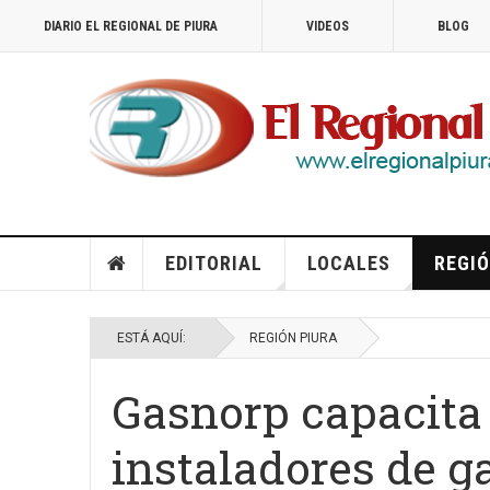
DIARIO EL REGIONAL DE PIURA
VIDEOS
BLOG
EDITORIAL
LOCALES
REGIÓ
ESTÁ AQUÍ:
REGIÓN PIURA
Gasnorp capacita
instaladores de g