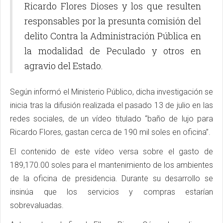
Ricardo Flores Dioses y los que resulten
responsables por la presunta comisión del
delito Contra la Administración Pública en
la modalidad de Peculado y otros en
agravio del Estado.
Según informó el Ministerio Público, dicha investigación se
inicia tras la difusión realizada el pasado 13 de julio en las
redes sociales, de un vídeo titulado “baño de lujo para
Ricardo Flores, gastan cerca de 190 mil soles en oficina”.
El contenido de este vídeo versa sobre el gasto de
189,170.00 soles para el mantenimiento de los ambientes
de la oficina de presidencia. Durante su desarrollo se
insinúa que los servicios y compras estarían
sobrevaluadas.