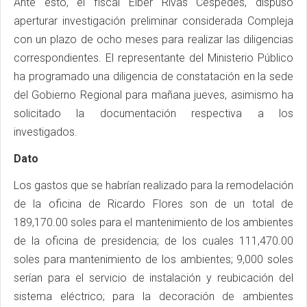
Ante esto, el fiscal Elber Rivas Céspedes, dispuso
aperturar investigación preliminar considerada Compleja
con un plazo de ocho meses para realizar las diligencias
correspondientes. El representante del Ministerio Público
ha programado una diligencia de constatación en la sede
del Gobierno Regional para mañana jueves, asimismo ha
solicitado la documentación respectiva a los
investigados.
Dato
Los gastos que se habrían realizado para la remodelación
de la oficina de Ricardo Flores son de un total de
189,170.00 soles para el mantenimiento de los ambientes
de la oficina de presidencia; de los cuales 111,470.00
soles para mantenimiento de los ambientes; 9,000 soles
serían para el servicio de instalación y reubicación del
sistema eléctrico; para la decoración de ambientes