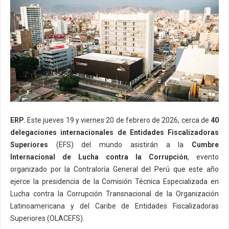
ERP
. Este jueves 19 y viernes 20 de febrero de 2026, cerca de
40
delegaciones internacionales de Entidades Fiscalizadoras
Superiores
(EFS) del mundo asistirán a la
Cumbre
Internacional de Lucha contra la Corrupción
, evento
organizado por la Contraloría General del Perú que este año
ejerce la presidencia de la Comisión Técnica Especializada en
Lucha contra la Corrupción Transnacional de la Organización
Latinoamericana y del Caribe de Entidades Fiscalizadoras
Superiores (OLACEFS).