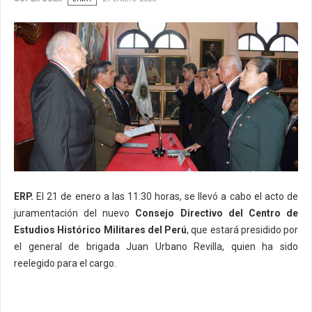
ERP.
El 21 de enero a las 11:30 horas, se llevó a cabo el acto de
juramentación del nuevo
Consejo Directivo del Centro de
Estudios Histórico Militares del Perú
, que estará presidido por
el general de brigada Juan Urbano Revilla, quien ha sido
reelegido para el cargo.