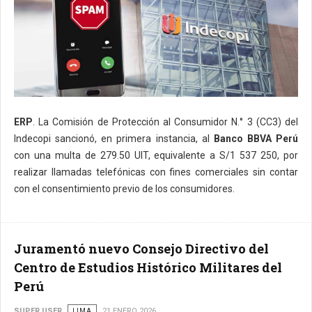
ERP
. La Comisión de Protección al Consumidor N.° 3 (CC3) del
Indecopi sancionó, en primera instancia, al
Banco BBVA Perú
con una multa de 279.50 UIT, equivalente a S/1 537 250, por
realizar llamadas telefónicas con fines comerciales sin contar
con el consentimiento previo de los consumidores.
Juramentó nuevo Consejo Directivo del
Centro de Estudios Histórico Militares del
Perú
SUPER USER
LIMA
21 ENERO 2026