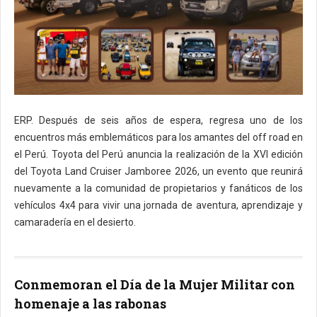
ERP. Después de seis años de espera, regresa uno de los
encuentros más emblemáticos para los amantes del off road en
el Perú. Toyota del Perú anuncia la realización de la XVI edición
del Toyota Land Cruiser Jamboree 2026, un evento que reunirá
nuevamente a la comunidad de propietarios y fanáticos de los
vehículos 4x4 para vivir una jornada de aventura, aprendizaje y
camaradería en el desierto.
Conmemoran el Día de la Mujer Militar con
homenaje a las rabonas