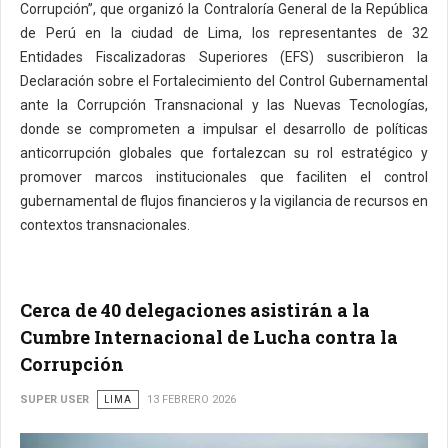
Corrupción”, que organizó la Contraloría General de la República
de Perú en la ciudad de Lima, los representantes de 32
Entidades Fiscalizadoras Superiores (EFS) suscribieron la
Declaración sobre el Fortalecimiento del Control Gubernamental
ante la Corrupción Transnacional y las Nuevas Tecnologías,
donde se comprometen a impulsar el desarrollo de políticas
anticorrupción globales que fortalezcan su rol estratégico y
promover marcos institucionales que faciliten el control
gubernamental de flujos financieros y la vigilancia de recursos en
contextos transnacionales.
Cerca de 40 delegaciones asistirán a la
Cumbre Internacional de Lucha contra la
Corrupción
SUPER USER
LIMA
13 FEBRERO 2026