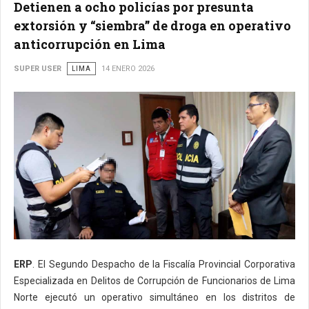
Detienen a ocho policías por presunta
extorsión y “siembra” de droga en operativo
anticorrupción en Lima
SUPER USER
LIMA
14 ENERO 2026
ERP
. El Segundo Despacho de la Fiscalía Provincial Corporativa
Especializada en Delitos de Corrupción de Funcionarios de Lima
Norte ejecutó un operativo simultáneo en los distritos de