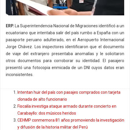
ERP.
La Superintendencia Nacional de Migraciones identificó a un
ecuatoriano que intentaba salir del país rumbo a España con un
pasaporte peruano adulterado, en el Aeropuerto Internacional
Jorge Chávez. Los inspectores identificaron que el documento
de viaje del extranjero presentaba anomalías y le solicitaron
otros documentos para corroborar su identidad. El pasajero
presentó una fotocopia enmicada de un DNI cuyos datos eran
inconsistentes.
Intentan huir del país con pasajes comprados con tarjeta
clonada de alto funcionario
Fiscalía investiga ataque armado durante concierto en
Carabayllo: dos músicos heridos
CEHMP conmemora 81 años promoviendo la investigación
y difusión de la historia militar del Perú