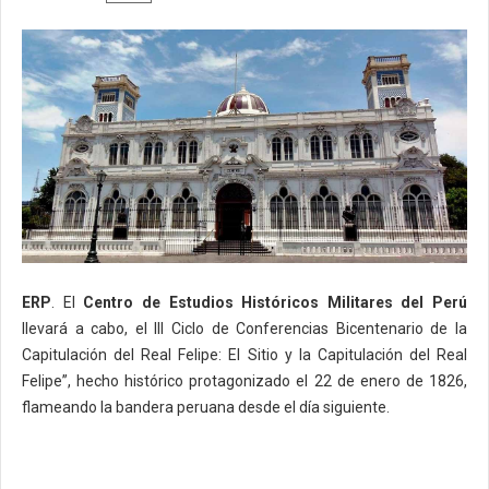
ERP
. El
Centro de Estudios Históricos Militares del Perú
llevará a cabo, el III Ciclo de Conferencias Bicentenario de la
Capitulación del Real Felipe: El Sitio y la Capitulación del Real
Felipe”, hecho histórico protagonizado el 22 de enero de 1826,
flameando la bandera peruana desde el día siguiente.