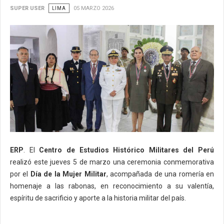
SUPER USER
LIMA
05 MARZO 2026
ERP
. El
Centro de Estudios Histórico Militares del Perú
realizó este jueves 5 de marzo una ceremonia conmemorativa
por el
Día de la Mujer Militar
, acompañada de una romería en
homenaje a las rabonas, en reconocimiento a su valentía,
espíritu de sacrificio y aporte a la historia militar del país.