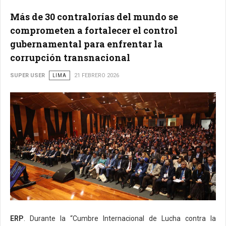
Más de 30 contralorías del mundo se
comprometen a fortalecer el control
gubernamental para enfrentar la
corrupción transnacional
SUPER USER
LIMA
21 FEBRERO 2026
ERP
. Durante la “Cumbre Internacional de Lucha contra la