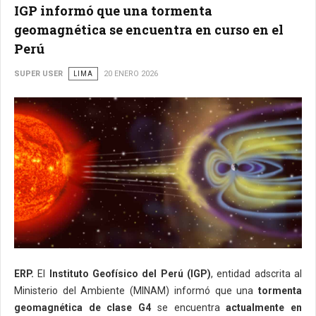
IGP informó que una tormenta
geomagnética se encuentra en curso en el
Perú
SUPER USER
LIMA
20 ENERO 2026
ERP.
El
Instituto Geofísico del Perú (IGP)
, entidad adscrita al
Ministerio del Ambiente (MINAM) informó que una
tormenta
geomagnética de clase G4
se encuentra
actualmente en