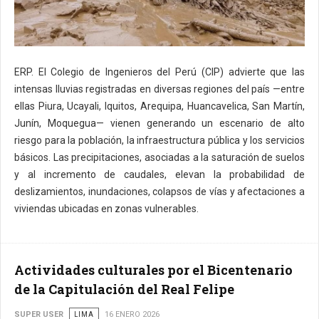
ERP. El Colegio de Ingenieros del Perú (CIP) advierte que las
intensas lluvias registradas en diversas regiones del país —entre
ellas Piura, Ucayali, Iquitos, Arequipa, Huancavelica, San Martín,
Junín, Moquegua— vienen generando un escenario de alto
riesgo para la población, la infraestructura pública y los servicios
básicos. Las precipitaciones, asociadas a la saturación de suelos
y al incremento de caudales, elevan la probabilidad de
deslizamientos, inundaciones, colapsos de vías y afectaciones a
viviendas ubicadas en zonas vulnerables.
Actividades culturales por el Bicentenario
de la Capitulación del Real Felipe
SUPER USER
LIMA
16 ENERO 2026