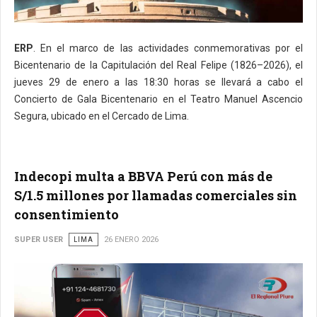
ERP
. En el marco de las actividades conmemorativas por el
Bicentenario de la Capitulación del Real Felipe (1826–2026), el
jueves 29 de enero a las 18:30 horas se llevará a cabo el
Concierto de Gala Bicentenario en el Teatro Manuel Ascencio
Segura, ubicado en el Cercado de Lima.
Indecopi multa a BBVA Perú con más de
S/1.5 millones por llamadas comerciales sin
consentimiento
SUPER USER
LIMA
26 ENERO 2026