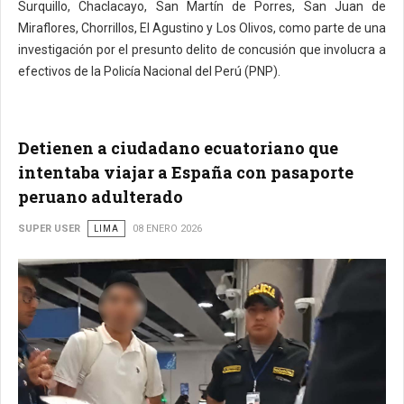
Surquillo, Chaclacayo, San Martín de Porres, San Juan de
Miraflores, Chorrillos, El Agustino y Los Olivos, como parte de una
investigación por el presunto delito de concusión que involucra a
efectivos de la Policía Nacional del Perú (PNP).
Detienen a ciudadano ecuatoriano que
intentaba viajar a España con pasaporte
peruano adulterado
SUPER USER
LIMA
08 ENERO 2026