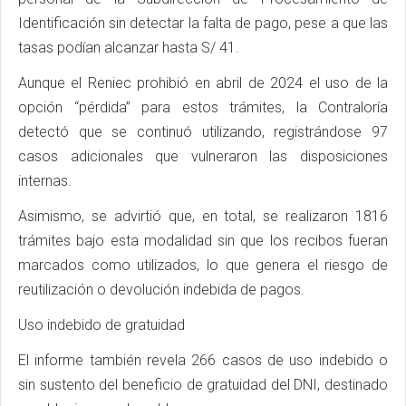
Identificación sin detectar la falta de pago, pese a que las
tasas podían alcanzar hasta S/ 41.
Aunque el Reniec prohibió en abril de 2024 el uso de la
opción “pérdida” para estos trámites, la Contraloría
detectó que se continuó utilizando, registrándose 97
casos adicionales que vulneraron las disposiciones
internas.
Asimismo, se advirtió que, en total, se realizaron 1816
trámites bajo esta modalidad sin que los recibos fueran
marcados como utilizados, lo que genera el riesgo de
reutilización o devolución indebida de pagos.
Uso indebido de gratuidad
El informe también revela 266 casos de uso indebido o
sin sustento del beneficio de gratuidad del DNI, destinado