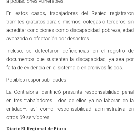
a poblaciones vulnerables.
En estos casos, trabajadores del Reniec registraron
trámites gratuitos para sí mismos, colegas o terceros, sin
acreditar condiciones como discapacidad, pobreza, edad
avanzada o afectación por desastres.
Incluso, se detectaron deficiencias en el registro de
documentos que sustenten la discapacidad, ya sea por
falta de evidencia en el sistema o en archivos físicos.
Posibles responsabilidades
La Contraloría identificó presunta responsabilidad penal
en tres trabajadores —dos de ellos ya no laboran en la
entidad—, así como responsabilidad administrativa en
otros 69 servidores.
Diario El Regional de Piura